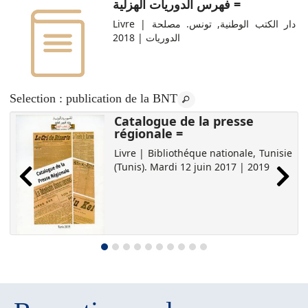
فهرس الدوريات الهزلية =
Livre | دار الكتب الوطنية, ‏تونس. مصلحة
الدوريات‏ | 2018
Selection
: publication de la BNT
Catalogue de la presse
régionale =
Livre | Bibliothéque nationale, Tunisie
(Tunis). Mardi 12 juin 2017 | 2019