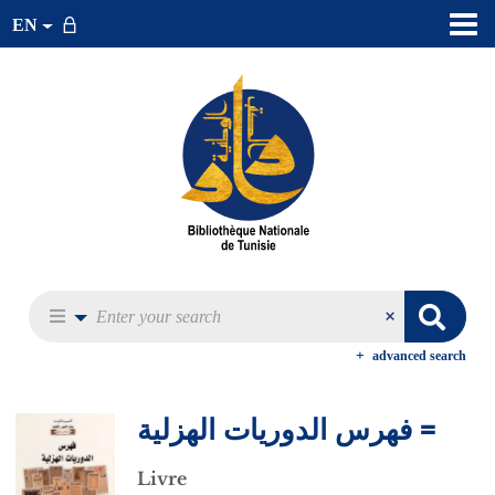
EN
advanced search
فهرس الدوريات الهزلية =
Livre