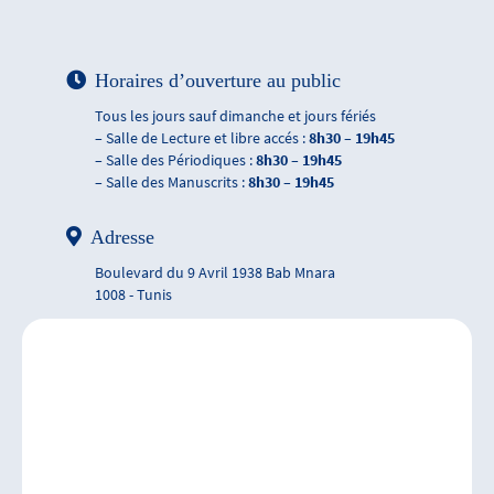
Horaires d’ouverture au public
Tous les jours sauf dimanche et jours fériés
– Salle de Lecture et libre accés :
8h30 – 19h45
– Salle des Périodiques :
8h30 – 19h45
– Salle des Manuscrits :
8h30 – 19h45
Adresse
Boulevard du 9 Avril 1938 Bab Mnara
1008 - Tunis