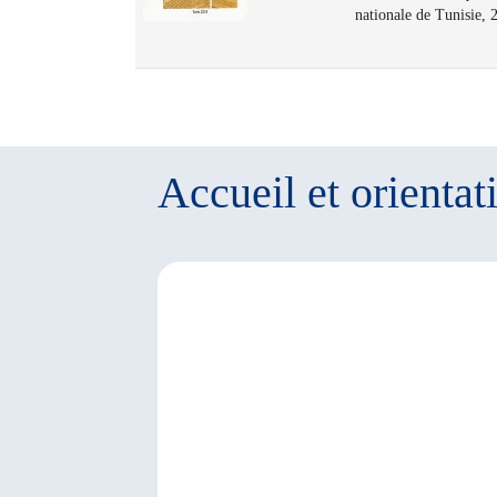
nationale de Tunisie, 
Accueil et orientat