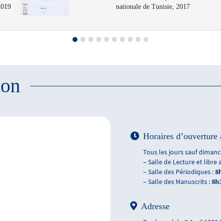
2019
nationale de Tunisie, 2017
ion
Horaires d’ouverture 
Tous les jours sauf dimanch
– Salle de Lecture et libre 
– Salle des Périodiques :
8
– Salle des Manuscrits :
8h
Adresse