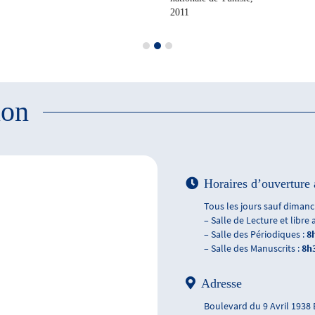
2011
ion
Horaires d’ouverture 
Tous les jours sauf dimanch
– Salle de Lecture et libre 
– Salle des Périodiques :
8
– Salle des Manuscrits :
8h
Adresse
Boulevard du 9 Avril 1938