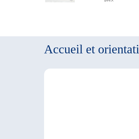
Accueil et orientat