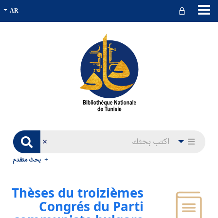
بحث متقدم
Thèses du troizièmes
Congrés du Parti