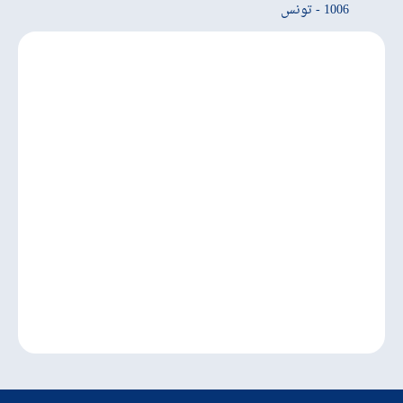
1006 - تونس