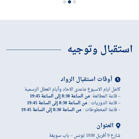
استقبال وتوجيه
أوقات استقبال الرواد
كامل ايام الاسبوع ماعدى الاحاد وأيام العطل الرسمية
– قاعة المطالعة:
من الساعة 8:30 إلى الساعة 19:45
– قاعة الدوريات :
من الساعة 8:30 إلى الساعة 19:45
– قاعة المخطوطات :
من الساعة 8:30 إلى الساعة 19:45
العنوان
شارع 9 أفريل 1938 تونس – باب سويقة