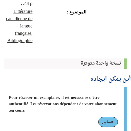
44 p. ;
Littérature
الموضوع :
canadienne de
langue
française.
Bibliographie
نسخة واحدة متوفرة
أين يمكن ايجاده
Pour réserver un exemplaire, il est nécessaire d'être
authentifié. Les réservations dépendent de votre abonnement
en cours.
حسابي