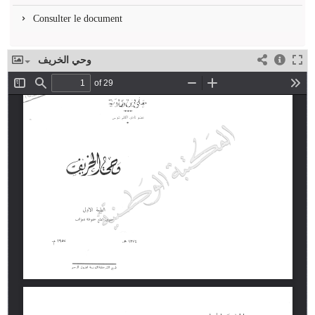
Consulter le document
وحي الخريف