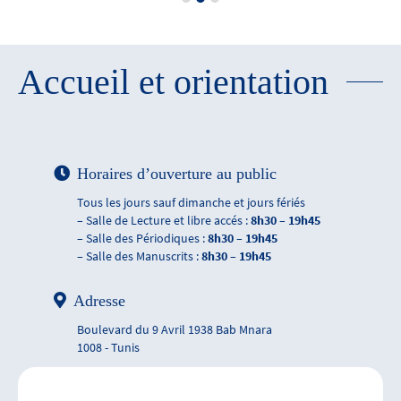
Accueil et orientation
Horaires d’ouverture au public
Tous les jours sauf dimanche et jours fériés
– Salle de Lecture et libre accés :
8h30 – 19h45
– Salle des Périodiques :
8h30 – 19h45
– Salle des Manuscrits :
8h30 – 19h45
Adresse
Boulevard du 9 Avril 1938 Bab Mnara
1008 - Tunis