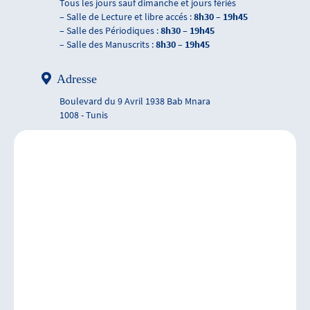
Tous les jours sauf dimanche et jours fériés
– Salle de Lecture et libre accés :
8h30 – 19h45
– Salle des Périodiques :
8h30 – 19h45
– Salle des Manuscrits :
8h30 – 19h45
Adresse
Boulevard du 9 Avril 1938 Bab Mnara
1008 - Tunis