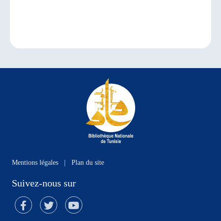
Mentions légales
|
Plan du site
Suivez-nous sur