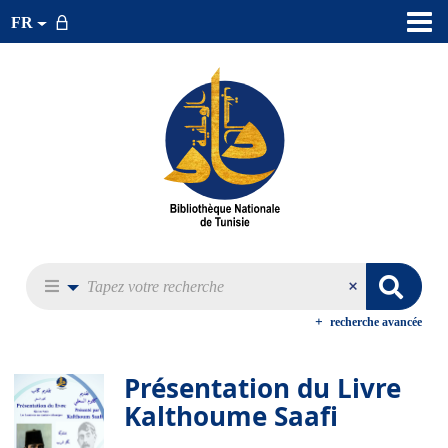
FR
recherche avancée
Présentation du Livre
Kalthoume Saafi