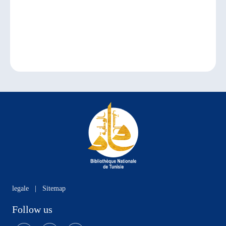
legale
|
Sitemap
Follow us