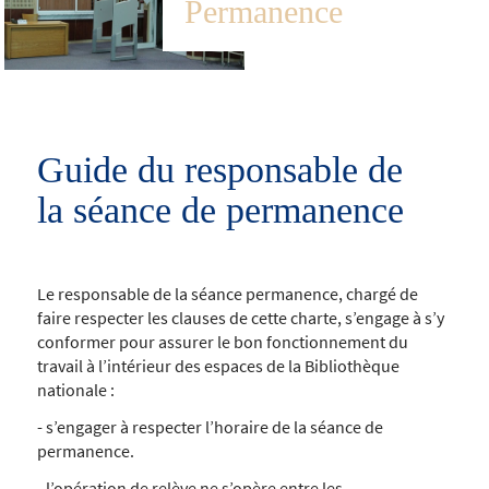
Permanence
Guide du responsable de
la séance de permanence
Le responsable de la séance permanence, chargé de
faire respecter les clauses de cette charte, s’engage à s’y
conformer pour assurer le bon fonctionnement du
travail à l’intérieur des espaces de la Bibliothèque
nationale :
- s’engager à respecter l’horaire de la séance de
permanence.
- l’opération de relève ne s’opère entre les