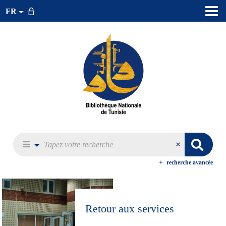
FR
recherche avancée
Retour aux services