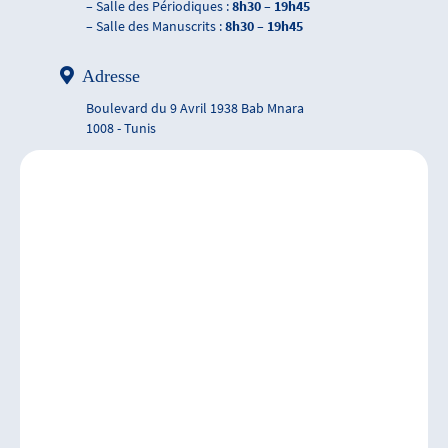
– Salle des Périodiques :
8h30 – 19h45
– Salle des Manuscrits :
8h30 – 19h45
Adresse
Boulevard du 9 Avril 1938 Bab Mnara
1008 - Tunis