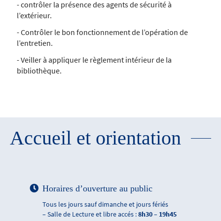
- contrôler la présence des agents de sécurité à
l’extérieur.
- Contrôler le bon fonctionnement de l’opération de
l’entretien.
- Veiller à appliquer le règlement intérieur de la
bibliothèque.
Accueil et orientation
Horaires d’ouverture au public
Tous les jours sauf dimanche et jours fériés
– Salle de Lecture et libre accés :
8h30 – 19h45