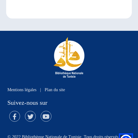
Mentions légales
|
Plan du site
Suivez-nous sur
© 2022 Bibliothèque Nationale de Tunisie. Tous droits réservés.