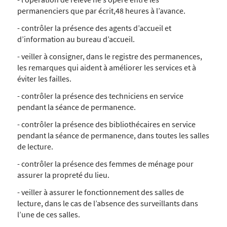
permanenciers que par écrit,48 heures à l’avance.
- contrôler la présence des agents d’accueil et
d’information au bureau d’accueil.
- veiller à consigner, dans le registre des permanences,
les remarques qui aident à améliorer les services et à
éviter les failles.
- contrôler la présence des techniciens en service
pendant la séance de permanence.
- contrôler la présence des bibliothécaires en service
pendant la séance de permanence, dans toutes les salles
de lecture.
- contrôler la présence des femmes de ménage pour
assurer la propreté du lieu.
- veiller à assurer le fonctionnement des salles de
lecture, dans le cas de l’absence des surveillants dans
l’une de ces salles.