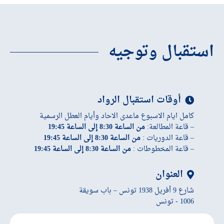
استقبال وتوجيه
أوقات استقبال الرواد
كامل ايام الاسبوع ماعدى الاحاد وأيام العطل الرسمية
– قاعة المطالعة:
من الساعة 8:30 إلى الساعة 19:45
– قاعة الدوريات :
من الساعة 8:30 إلى الساعة 19:45
– قاعة المخطوطات :
من الساعة 8:30 إلى الساعة 19:45
العنوان
شارع 9 أفريل 1938 تونس – باب سويقة
1006 - تونس