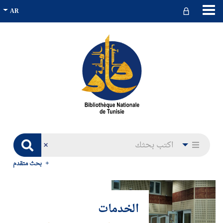
بحث متقدم
الخدمات