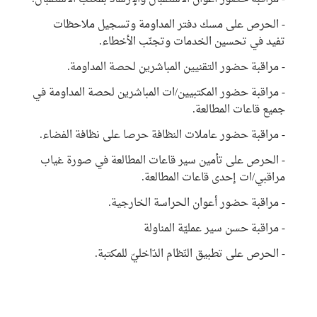
- الحرص على مسك دفتر المداومة وتسجيل ملاحظات
تفيد في تحسين الخدمات وتجنّب الأخطاء.
- مراقبة حضور التقنيين المباشرين لحصة المداومة.
- مراقبة حضور المكتبيين/ات المباشرين لحصة المداومة في
جميع قاعات المطالعة.
- مراقبة حضور عاملات النظافة حرصا على نظافة الفضاء.
- الحرص على تأمين سير قاعات المطالعة في صورة غياب
مراقبي/ات إحدى قاعات المطالعة.
- مراقبة حضور أعوان الحراسة الخارجية.
- مراقبة حسن سير عمليّة المناولة
- الحرص على تطبيق النّظام الدّاخليّ للمكتبة.