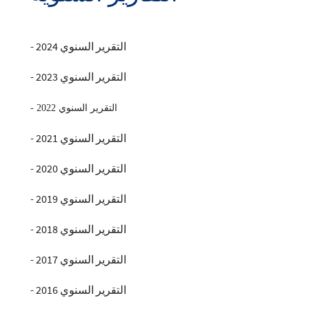
- التقرير السنوي 2024
- التقرير السنوي 2023
- التقرير السنوي 2022
- التقرير السنوي 2021
-
التقرير السنوي 2020
- التقرير السنوي 2019
-
التقرير السنوي 2018
- التقرير السنوي 2017
- التقرير السنوي 2016