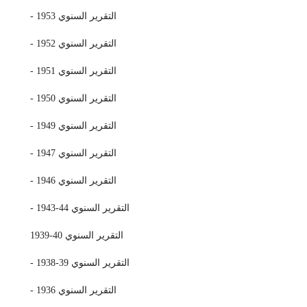
- التقرير السنوي 1953
- التقرير السنوي 1952
- التقرير السنوي 1951
- التقرير السنوي 1950
- التقرير السنوي 1949
- التقرير السنوي 1947
- التقرير السنوي 1946
- التقرير السنوي 44-1943
التقرير السنوي 40-1939
- التقرير السنوي 39-1938
- التقرير السنوي 1936