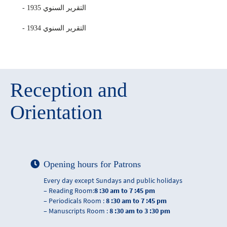
- التقرير السنوي 1935
- التقرير السنوي 1934
Reception and
Orientation
Opening hours for Patrons
Every day except Sundays and public holidays
– Reading Room:
8 :30 am to 7 :45 pm
– Periodicals Room :
8 :30 am to 7 :45 pm
– Manuscripts Room :
8 :30 am to 3 :30 pm