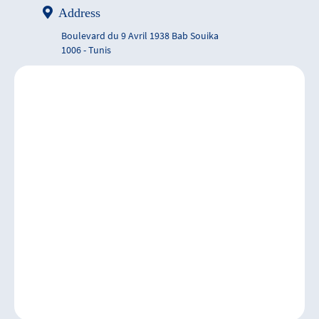
Address
Boulevard du 9 Avril 1938 Bab Souika
1006 - Tunis