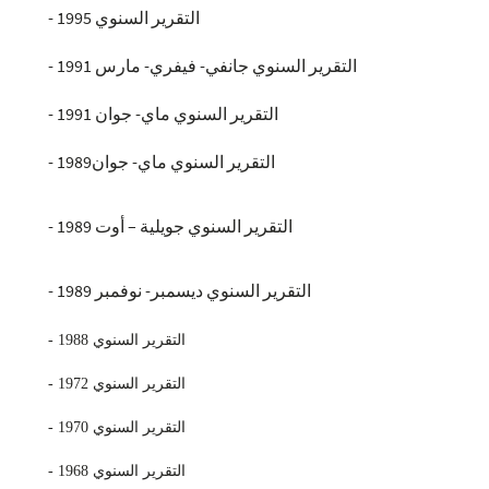
- التقرير السنوي 1995
-
التقرير السنوي جانفي- فيفري- مارس 1991
- التقرير السنوي ماي- جوان 1991
- التقرير السنوي ماي- جوان1989
-
التقرير السنوي جويلية – أوت 1989
-
التقرير السنوي ديسمبر- نوفمبر 1989
- التقرير السنوي 1988
- التقرير السنوي 1972
- التقرير السنوي 1970
- التقرير السنوي 1968