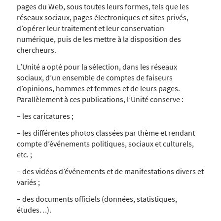
pages du Web, sous toutes leurs formes, tels que les
réseaux sociaux, pages électroniques et sites privés,
d’opérer leur traitement et leur conservation
numérique, puis de les mettre à la disposition des
chercheurs.
L’Unité a opté pour la sélection, dans les réseaux
sociaux, d’un ensemble de comptes de faiseurs
d’opinions, hommes et femmes et de leurs pages.
Parallèlement à ces publications, l’Unité conserve :
– les caricatures ;
– les différentes photos classées par thème et rendant
compte d’événements politiques, sociaux et culturels,
etc. ;
– des vidéos d’événements et de manifestations divers et
variés ;
– des documents officiels (données, statistiques,
études…).