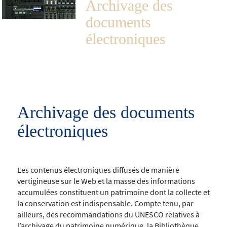
Archivage des
documents
électroniques
Archivage des documents
électroniques
Les contenus électroniques diffusés de manière
vertigineuse sur le Web et la masse des informations
accumulées constituent un patrimoine dont la collecte et
la conservation est indispensable. Compte tenu, par
ailleurs, des recommandations du UNESCO relatives à
l’archivage du patrimoine numérique, la Bibliothèque