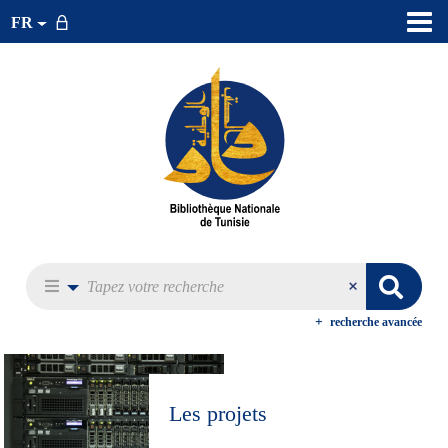
FR
recherche avancée
Les projets