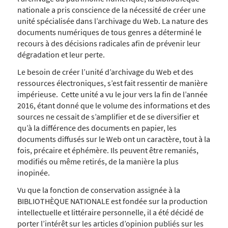
nationale a pris conscience de la nécessité de créer une
unité spécialisée dans l’archivage du Web. La nature des
documents numériques de tous genres a déterminé le
recours à des décisions radicales afin de prévenir leur
dégradation et leur perte.
Le besoin de créer l’unité d’archivage du Web et des
ressources électroniques, s’est fait ressentir de manière
impérieuse. Cette unité a vu le jour vers la fin de l’année
2016, étant donné que le volume des informations et des
sources ne cessait de s’amplifier et de se diversifier et
qu’à la différence des documents en papier, les
documents diffusés sur le Web ont un caractère, tout à la
fois, précaire et éphémère. Ils peuvent être remaniés,
modifiés ou même retirés, de la manière la plus
inopinée.
Vu que la fonction de conservation assignée à la
BIBLIOTHÈQUE NATIONALE est fondée sur la production
intellectuelle et littéraire personnelle, il a été décidé de
porter l’intérêt sur les articles d’opinion publiés sur les