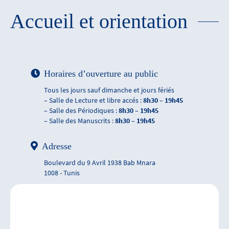
Accueil et orientation
Horaires d’ouverture au public
Tous les jours sauf dimanche et jours fériés
– Salle de Lecture et libre accés :
8h30 – 19h45
– Salle des Périodiques :
8h30 – 19h45
– Salle des Manuscrits :
8h30 – 19h45
Adresse
Boulevard du 9 Avril 1938 Bab Mnara
1008 - Tunis