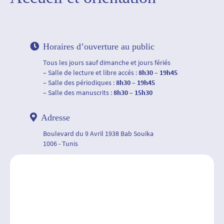
Horaires d’ouverture au public
Tous les jours sauf dimanche et jours fériés
– Salle de lecture et libre accés :
8h30 – 19h45
– Salle des périodiques :
8h30 – 19h45
– Salle des manuscrits :
8h30 – 15h30
Adresse
Boulevard du 9 Avril 1938 Bab Souika
1006 - Tunis