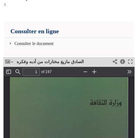
:
Consulter en ligne
Consulter le document
الصادق مازيغ مختارات من أدبه وفكره