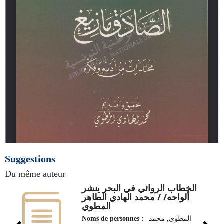
Suggestions
Du même auteur
الخطاب الروائي في البحر ينشر
ألواحه/ / محمد الهادي الطاهر
المطوي
Noms de personnes :
المطوي, محمد