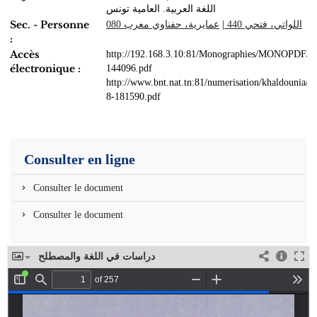
اللغة العربية. العامية تونس
Sec. - Personne
عمايرية، حفناوي معرب 080
|
اللواتي، فتحي 440
:
Accès
http://192.168.3.10:81/Monographies/MONOPDF/A
électronique :
144096.pdf
http://www.bnt.nat.tn:81/numerisation/khaldounia/
8-181590.pdf
Consulter en ligne
Consulter le document
Consulter le document
دراسات في اللغة والمصطلح