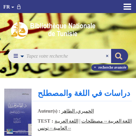
FR
recherche avancée
دراسات في اللغة والمصطلح
الخميري، الطاهر
Auteur(s) :
اللغة العربية
|
اللغة العربية -- مصطلحات
TEST :
-- العامية -- تونس