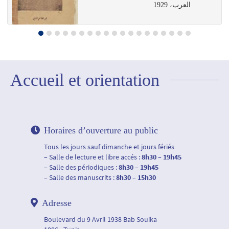
العرب، 1929
Accueil et orientation
Horaires d’ouverture au public
Tous les jours sauf dimanche et jours fériés
– Salle de lecture et libre accés :
8h30 – 19h45
– Salle des périodiques :
8h30 – 19h45
– Salle des manuscrits :
8h30 – 15h30
Adresse
Boulevard du 9 Avril 1938 Bab Souika