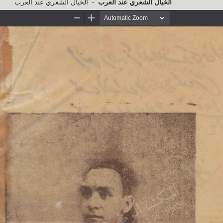
الخيال الشعري عند العرب
-
الخيال الشعري عند العرب