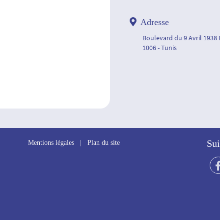
Adresse
Boulevard du 9 Avril 1938
1006 - Tunis
Sui
Mentions légales
|
Plan du site