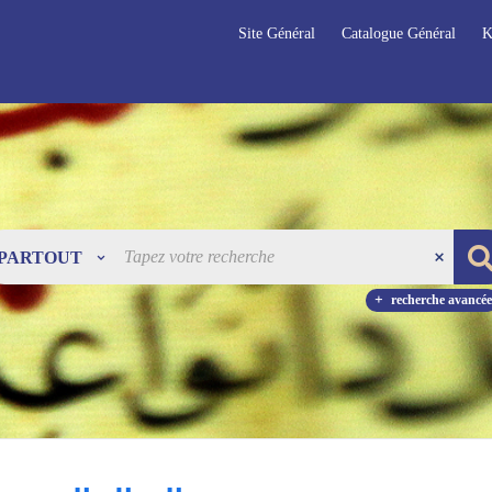
Site Général
Catalogue Général
K
PARTOUT
recherche avancée