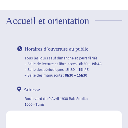
Accueil et orientation
Horaires d’ouverture au public
Tous les jours sauf dimanche et jours fériés
– Salle de lecture et libre accés :
8h30 – 19h45
– Salle des périodiques :
8h30 – 19h45
– Salle des manuscrits :
8h30 – 15h30
Adresse
Boulevard du 9 Avril 1938 Bab Souika
1006 - Tunis