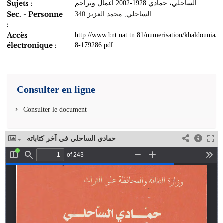
Sujets :
الساحلي، حمادي 1928-2002 أعمال وتراجم
Sec. - Personne
الساحلي, محمد العزيز 340
:
Accès
http://www.bnt.nat.tn:81/numerisation/khaldounia/
électronique :
8-179286.pdf
Consulter en ligne
Consulter le document
حمادي الساحلي في آخر كتاباته