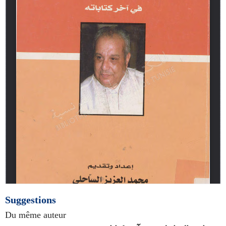
Suggestions
Du même auteur