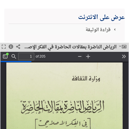
عرض على الانترنت
قراءة الوثيقة
الرياض الناضرة بمقالات الحاضرة في الفكر الإصلاحي