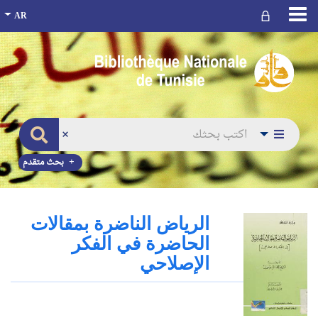
بحث متقدم
الرياض الناضرة بمقالات
الحاضرة في الفكر
الإصلاحي