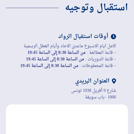
استقبال وتوجيه
أوقات استقبال الرواد
كامل ايام الاسبوع ماعدى الاحاد وأيام العطل الرسمية
– قاعة المطالعة :
من الساعة 8:30 إلى الساعة 19:45
– قاعة الدوريات :
من الساعة 8:30 إلى الساعة 19:45
– قاعة المخطوطات :
من الساعة 8:30 إلى الساعة 19:45
العنوان البريدي
شارع 9 أفريل 1938 تونس
1006 –باب سويقة