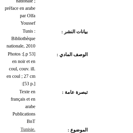
nationale ;
préface en arabe
par Olfa
Youssef
Tunis :
بيانات النشر :
Bibliothèque
nationale, 2010
[53 p.]: Photos
الوصف المادي :
en noir et en
coul, couv. ill.
en coul ; 27 cm
[53 p.]:
Texte en
تبصرة عامة :
français et en
arabe
Publications
BnT
Tunisie.
الموضوع :