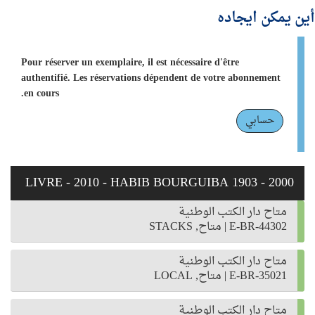
أين يمكن ايجاده
Pour réserver un exemplaire, il est nécessaire d'être
authentifié. Les réservations dépendent de votre abonnement
en cours.
حسابي
LIVRE - 2010 - HABIB BOURGUIBA 1903 - 2000
متاح دار الكتب الوطنية
E-BR-44302
|
متاح, STACKS
متاح دار الكتب الوطنية
E-BR-35021
|
متاح, LOCAL
متاح دار الكتب الوطنية