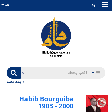
بحث متقدم
Habib Bourguiba
1903 - 2000