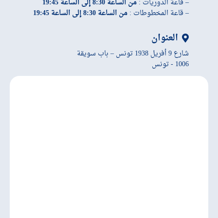
– قاعة الدوريات :
من الساعة 8:30 إلى الساعة 19:45
– قاعة المخطوطات :
من الساعة 8:30 إلى الساعة 19:45
العنوان
شارع 9 أفريل 1938 تونس – باب سويقة
1006 - تونس