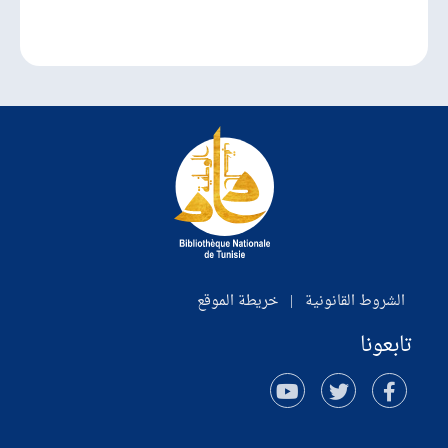
الشروط القانونية
|
خريطة الموقع
تابعونا