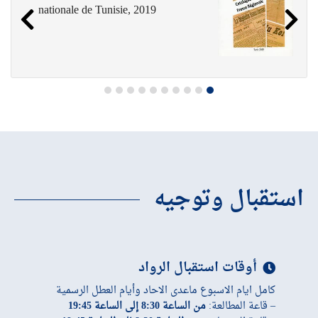
nationale de Tunisie, 2019
استقبال وتوجيه
أوقات استقبال الرواد
كامل ايام الاسبوع ماعدى الاحاد وأيام العطل الرسمية
– قاعة المطالعة:
من الساعة 8:30 إلى الساعة 19:45