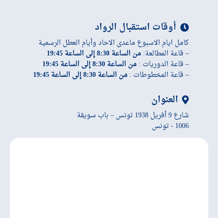
أوقات استقبال الرواد
كامل ايام الاسبوع ماعدى الاحاد وأيام العطل الرسمية
– قاعة المطالعة:
من الساعة 8:30 إلى الساعة 19:45
– قاعة الدوريات :
من الساعة 8:30 إلى الساعة 19:45
– قاعة المخطوطات :
من الساعة 8:30 إلى الساعة 19:45
العنوان
شارع 9 أفريل 1938 تونس – باب سويقة
1006 - تونس