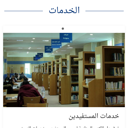
الخدمات
خدمات المستفيدين