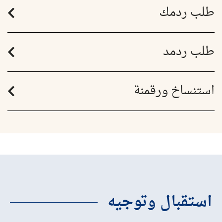
طلب ردمك
طلب ردمد
استنساخ ورقمنة
استقبال وتوجيه