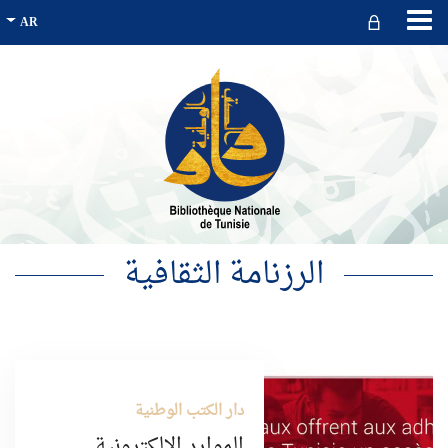
الرزنامة الثقافية
دار الكتب الوطنية
الموارد الإلكترونية