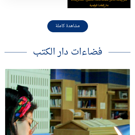
مشاهدة كاملة
فضاءات دار الكتب