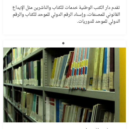
تقدم دار الكتب الوطنية خدمات للكتاب والناشرين مثل الإيداع
القانوني للمصنفات، وإسناد الرقم الدولي للموحد للكتاب والرقم
الدولي للموحد للدوريات.