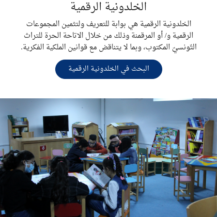
الخلدونية الرقمية
الخلدونية الرقمية هي بوابة للتعريف ولتثمين المجموعات
الرقمية و/ أو المرقمنة وذلك من خلال الاتاحة الحرة للتراث
التّونسيّ المكتوب، وبما لا يتناقض مع قوانين الملكية الفكرية.
البحث في الخلدونية الرقمية