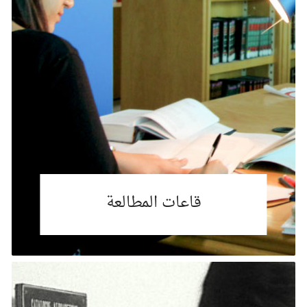
قاعات المطالعة