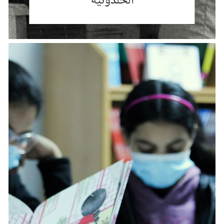
الخلدونية