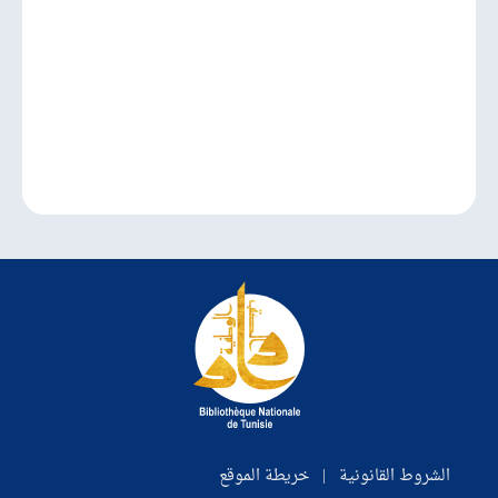
الشروط القانونية
|
خريطة الموقع