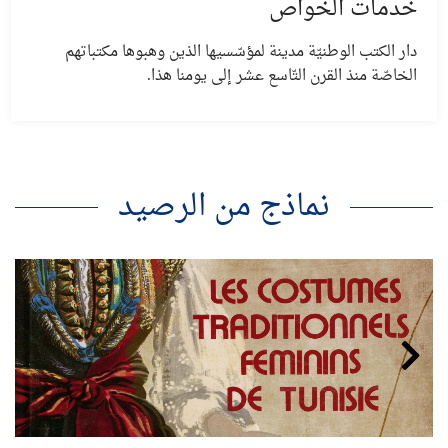
خدمات الخواص
دار الكتب الوطنيّة مدينة لمؤسّسيها الذين وهبوها مكتباتهم
الخاصّة منذ القرن التّاسع عشر إلى يومنا هذا.
نماذج من الرصيد