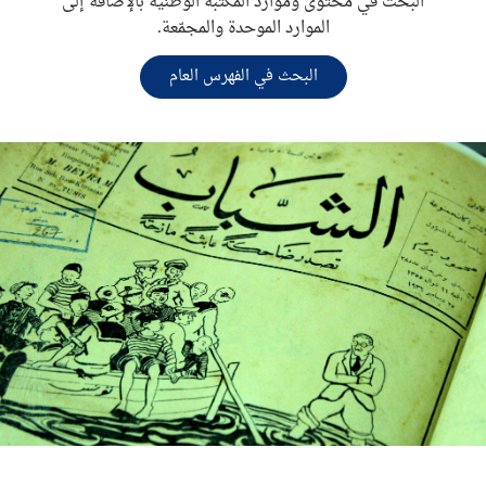
البحث في محتوى وموارد المكتبة الوطنية بالإضافة إلى
الموارد الموحدة والمجمّعة.
البحث في الفهرس العام