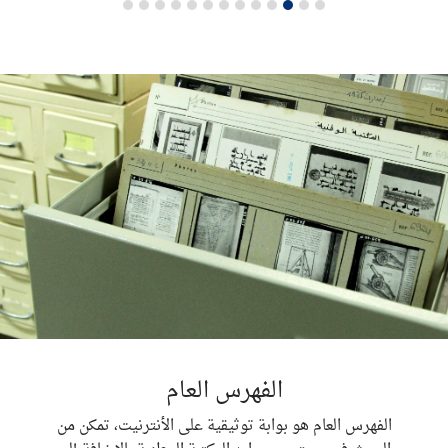
الفهرس العام
الفهرس العام هو بوابة توثيقية على الأنترنيت، تمكن من