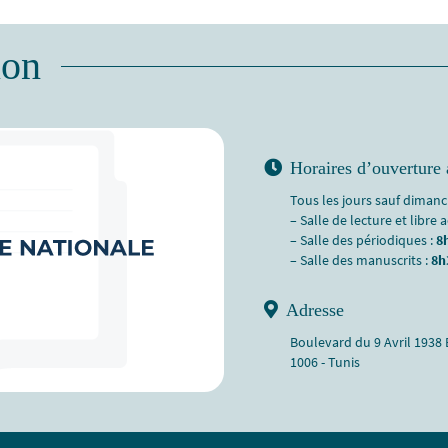
ion
Horaires d’ouverture 
Tous les jours sauf dimanch
– Salle de lecture et libre 
– Salle des périodiques :
8
– Salle des manuscrits :
8h
Adresse
Boulevard du 9 Avril 1938
1006 - Tunis