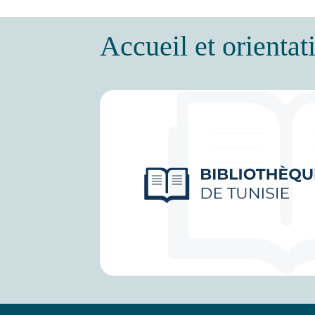
Accueil et orientat