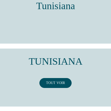
Tunisiana
TUNISIANA
TOUT VOIR