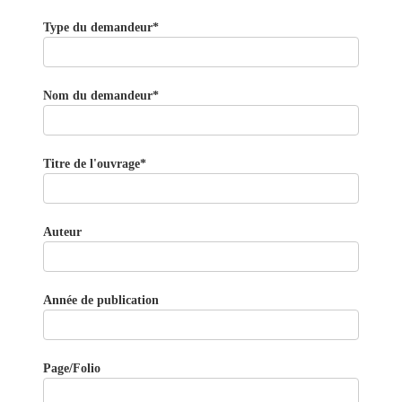
Type du demandeur*
Nom du demandeur*
Titre de l'ouvrage*
Auteur
Année de publication
Page/Folio