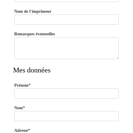
Nom de l'imprimeur
Remarques éventuelles
Mes données
Prénom*
Nom*
Adresse*