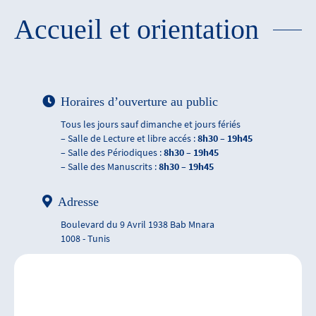
Accueil et orientation
Horaires d’ouverture au public
Tous les jours sauf dimanche et jours fériés
– Salle de Lecture et libre accés :
8h30 – 19h45
– Salle des Périodiques :
8h30 – 19h45
– Salle des Manuscrits :
8h30 – 19h45
Adresse
Boulevard du 9 Avril 1938 Bab Mnara
1008 - Tunis