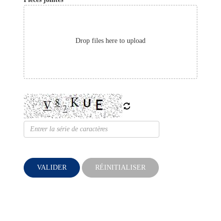
Drop files here to upload
VALIDER
RÉINITIALISER