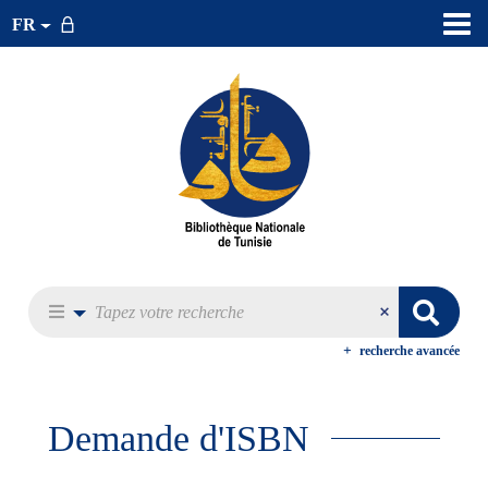
FR
recherche avancée
Demande d'ISBN