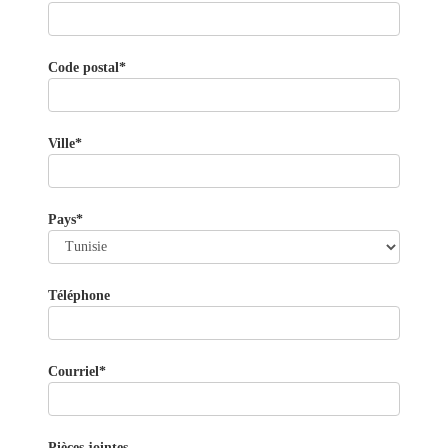
Code postal*
Ville*
Pays*
Téléphone
Courriel*
Pièces jointes