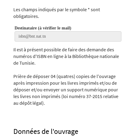
Les champs indiqués par le symbole * sont
obligatoires.
Destinataire (à vérifier le mail)
Il est à présent possible de faire des demande des
numéros d'ISBN en ligne à la Bibliothèque nationale
de Tunisie.
Prière de déposer 04 (quatres) copies de l'ouvrage
après impression pour les livres imprimés et/ou de
déposer et/ou envoyer un support numérique pour
les livres non imprimés (loi numéro 37-2015 relative
au dépôt légal).
Données de l'ouvrage