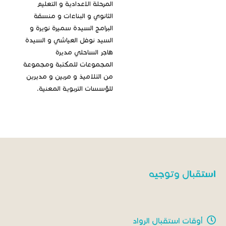
المرحلة الاعدادية و التعليم
الثانوي و البناءات و منسقة
البرامج السيدة سميرة نويرة و
السيد نوفل العياشي و السيدة
هاجر الساحلي مديرة
المجموعات للمكتبة ومجموعة
من التلاميذ و مربين و مديرين
للؤسسات التربوية المعنية.
استقبال وتوجيه
أوقات استقبال الرواد