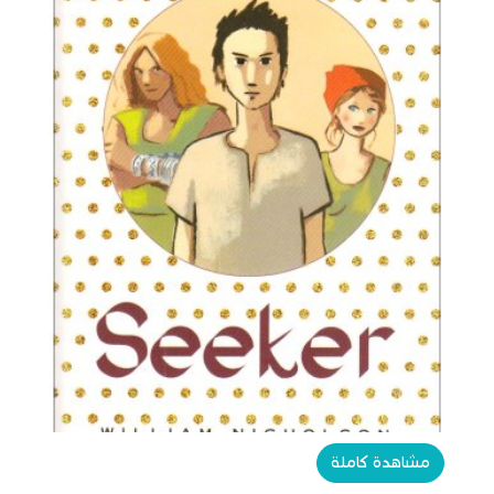
مشاهدة كاملة