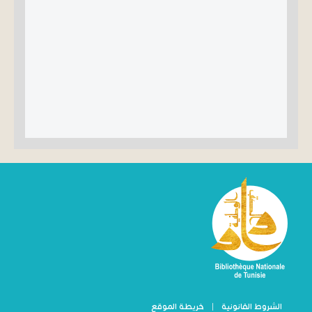
الشروط القانونية
|
خريطة الموقع