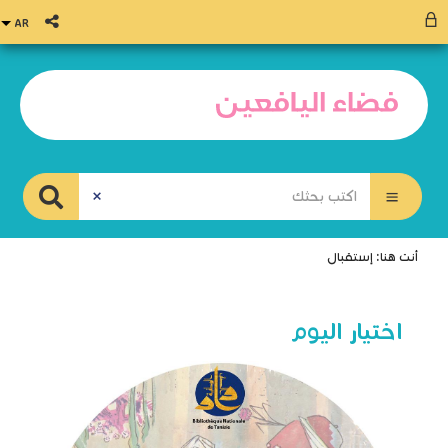
أنت هنا:
إستقبال
اختيار اليوم