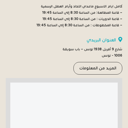
كامل ايام الاسبوع ماعدى الاحاد وأيام العطل الرسمية
– قاعة المطالعة:
من الساعة 8:30 إلى الساعة 19:45
– قاعة الدوريات :
من الساعة 8:30 إلى الساعة 19:45
– قاعة المخطوطات :
من الساعة 8:30 إلى الساعة 19:45
العنوان البريدي
شارع 9 أفريل 1938 تونس – باب سويقة
1006 - تونس
المزيد من المعلومات