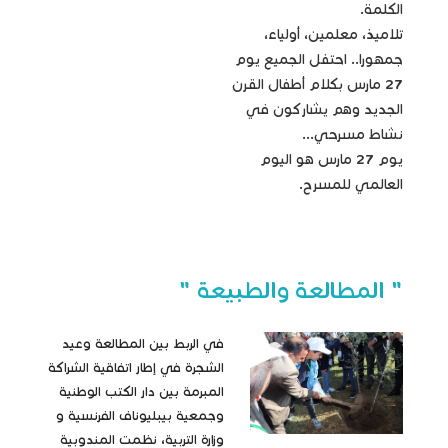
الكلمة.
تلاميذ، معلمين، أولياء،
جمهورا.. احتفل الجميع يوم
27 مارس بكلام أطفال القرن
الجديد وهم يشاركون في
نشاط مسرحي...
يوم 27 مارس هو اليوم
العالمي للمسرح.
" المطالعة والطبيعة "
في الربط بين المطالعة وعيد
الشجرة في إطار اتفاقية الشراكة
المبرمة بين دار الكتب الوطنية
وجمعية بيبليوناف الفرنسية و
وزارة التربية، نظمت المندوبية