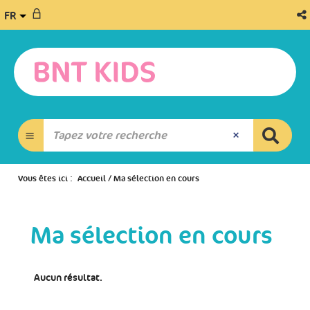
FR
Vous êtes ici :
Accueil
/
Ma sélection en cours
Ma sélection en cours
Ex
Aucun résultat.