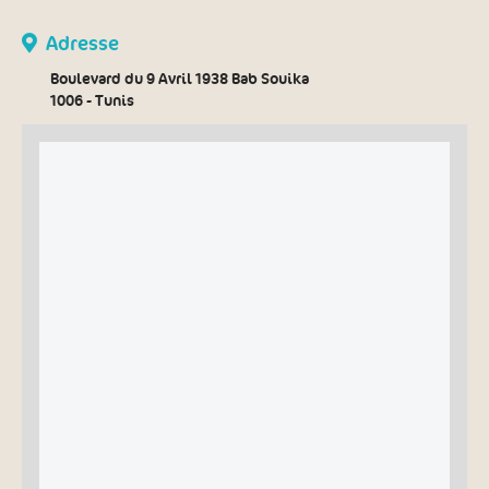
Adresse
Boulevard du 9 Avril 1938 Bab Souika
1006 - Tunis