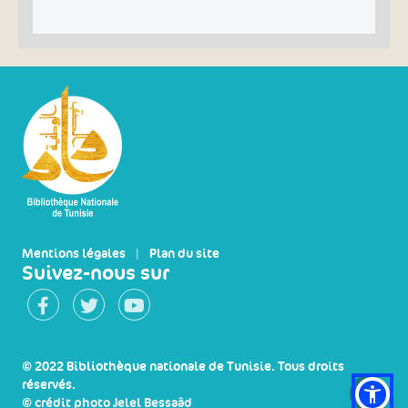
Mentions légales
|
Plan du site
Suivez-nous sur
© 2022 Bibliothèque nationale de Tunisie. Tous droits
réservés.
©
crédit photo Jelel Bessaâd