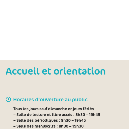
Accueil et orientation
Horaires d’ouverture au public
Tous les jours sauf dimanche et jours fériés
– Salle de lecture et libre accés :
8h30 – 19h45
– Salle des périodiques :
8h30 – 19h45
– Salle des manuscrits :
8h30 – 15h30