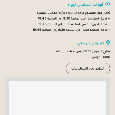
أوقات استقبال الرواد
كامل ايام الاسبوع ماعدى الاحاد وأيام العطل الرسمية
– قاعة المطالعة:
من الساعة 8:30 إلى الساعة 19:45
– قاعة الدوريات :
من الساعة 8:30 إلى الساعة 19:45
– قاعة المخطوطات :
من الساعة 8:30 إلى الساعة 19:45
العنوان البريدي
شارع 9 أفريل 1938 تونس – باب سويقة
1006 - تونس
المزيد من المعلومات