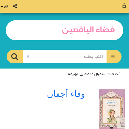
أنت هنا:
إستقبال
/
تفاصيل الوثيقة
وفاء أجفان