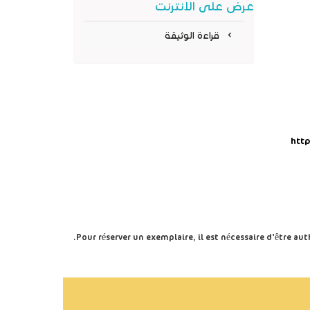
عرض على الانترنت
جديدة)
قراءة الوثيقة
htt
Pour réserver un exemplaire, il est nécessaire d'être a