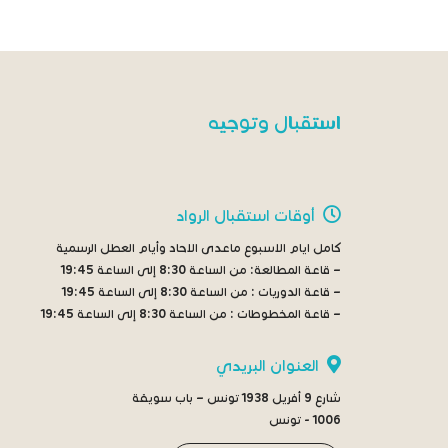
استقبال وتوجيه
أوقات استقبال الرواد
كامل ايام الاسبوع ماعدى الاحاد وأيام العطل الرسمية
– قاعة المطالعة:
من الساعة 8:30 إلى الساعة 19:45
– قاعة الدوريات :
من الساعة 8:30 إلى الساعة 19:45
– قاعة المخطوطات :
من الساعة 8:30 إلى الساعة 19:45
العنوان البريدي
شارع 9 أفريل 1938 تونس – باب سويقة
1006 - تونس