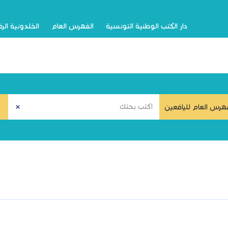
دار الكتب الوطنية التونسية
الفهرس العام
الخلدونية الر
هرس العام لليافعين