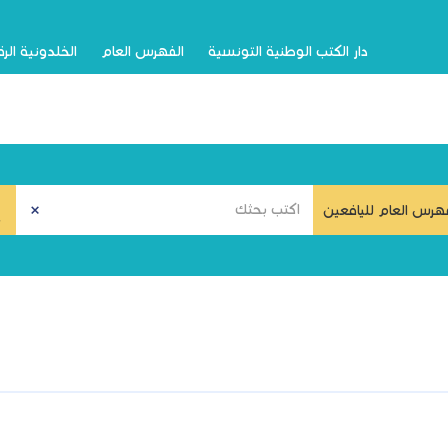
دار الكتب الوطنية التونسية
الفهرس العام
الخلدونية الر
هرس العام لليافعين