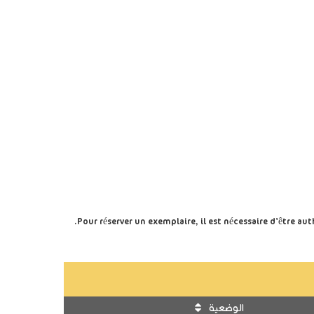
جديدة)
Pour réserver un exemplaire, il est nécessaire d'être a
الوضعية