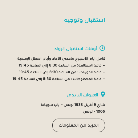
استقبال وتوجيه
أوقات استقبال الرواد
كامل ايام الاسبوع ماعدى الاحاد وأيام العطل الرسمية
– قاعة المطالعة:
من الساعة 8:30 إلى الساعة 19:45
– قاعة الدوريات :
من الساعة 8:30 إلى الساعة 19:45
– قاعة المخطوطات :
من الساعة 8:30 إلى الساعة 19:45
العنوان البريدي
شارع 9 أفريل 1938 تونس – باب سويقة
1006 - تونس
المزيد من المعلومات