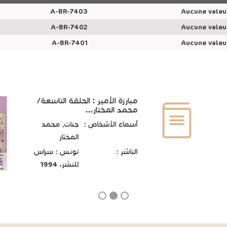
A-BR-7403
Aucune valeu
A-BR-7402
Aucune valeu
A-BR-7401
Aucune valeu
مبارزة الأمير : الحلقة التاسعة/
محمد المختار...
أسماء الأشخاص :
جنات, محمد
المختار
الناشر :
تونس : سراس
للنشر، 1994