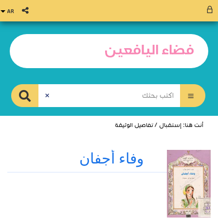
أنت هنا:
إستقبال
/
تفاصيل الوثيقة
وفاء أجفان