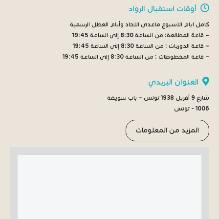
أوقات استقبال الرواد
كامل ايام الاسبوع ماعدى الاحاد وأيام العطل الرسمية
– قاعة المطالعة:
من الساعة 8:30 إلى الساعة 19:45
– قاعة الدوريات :
من الساعة 8:30 إلى الساعة 19:45
– قاعة المخطوطات :
من الساعة 8:30 إلى الساعة 19:45
العنوان البريدي
شارع 9 أفريل 1938 تونس – باب سويقة
1006 - تونس
المزيد من المعلومات