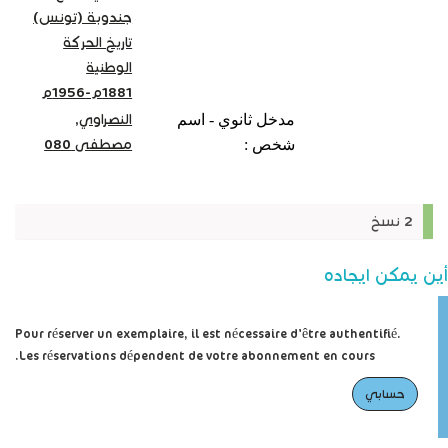
جندوبة (تونس)
تاريخ الحركة
الوطنية
1881م-1956م
مدخل ثانوي - اسم
النصراوي,
شخص :
مصطفى 080
2 نسخ
أين يمكن ايجاده
Pour réserver un exemplaire, il est nécessaire d'être authentifié.
Les réservations dépendent de votre abonnement en cours.
حسابي