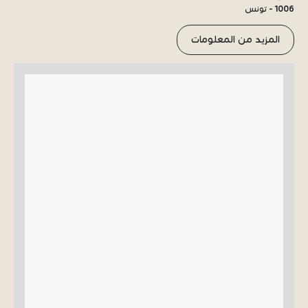
1006 - تونس
المزيد من المعلومات