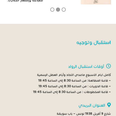
لطباعة وإشهار الكتاب).
استقبال وتوجيه
أوقات استقبال الرواد
كامل ايام الاسبوع ماعدى الاحاد وأيام العطل الرسمية
– قاعة المطالعة:
من الساعة 8:30 إلى الساعة 19:45
– قاعة الدوريات :
من الساعة 8:30 إلى الساعة 19:45
– قاعة المخطوطات :
من الساعة 8:30 إلى الساعة 19:45
العنوان البريدي
شارع 9 أفريل 1938 تونس – باب سويقة