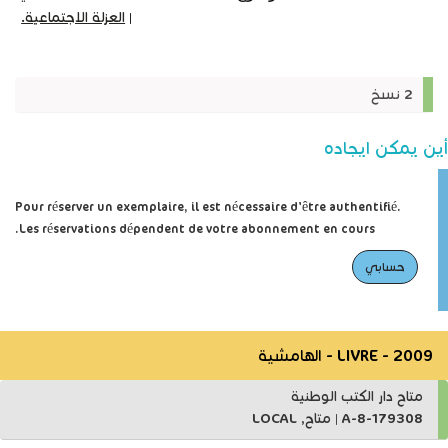
|
العزلة الاجتماعية.
2 نسخ
أين يمكن ايجاده
Pour réserver un exemplaire, il est nécessaire d'être authentifié.
Les réservations dépendent de votre abonnement en cours.
حسابي
LIVRE - 2009 - الهامشية
متاح دار الكتب الوطنية
A-8-179308
|
متاح, LOCAL