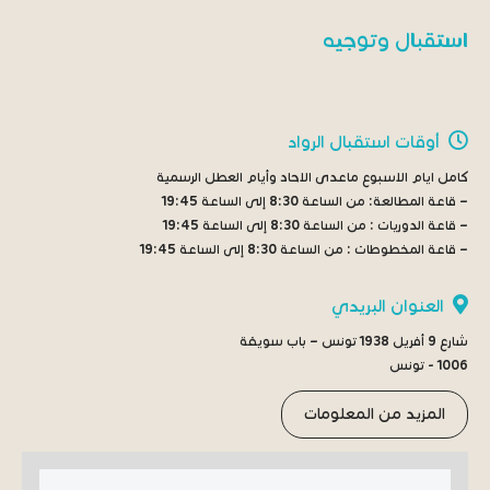
استقبال وتوجيه
أوقات استقبال الرواد
كامل ايام الاسبوع ماعدى الاحاد وأيام العطل الرسمية
– قاعة المطالعة:
من الساعة 8:30 إلى الساعة 19:45
– قاعة الدوريات :
من الساعة 8:30 إلى الساعة 19:45
– قاعة المخطوطات :
من الساعة 8:30 إلى الساعة 19:45
العنوان البريدي
شارع 9 أفريل 1938 تونس – باب سويقة
1006 - تونس
المزيد من المعلومات