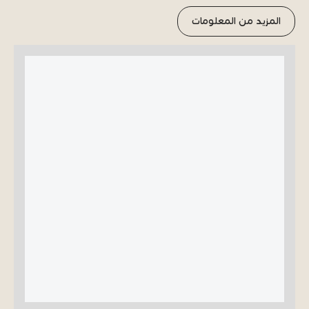
المزيد من المعلومات