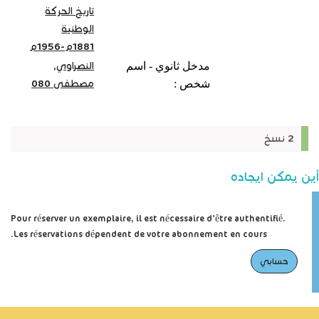
تاريخ الحركة
الوطنية
1881م-1956م
مدخل ثانوي - اسم
النصراوي,
شخص :
مصطفى 080
2 نسخ
أين يمكن ايجاده
Pour réserver un exemplaire, il est nécessaire d'être authentifié.
Les réservations dépendent de votre abonnement en cours.
حسابي