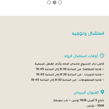
استقبال وتوجيه
أوقات استقبال الرواد
كامل ايام الاسبوع ماعدى الاحاد وأيام العطل الرسمية
– قاعة المطالعة:
من الساعة 8:30 إلى الساعة 19:45
– قاعة الدوريات :
من الساعة 8:30 إلى الساعة 19:45
– قاعة المخطوطات :
من الساعة 8:30 إلى الساعة 19:45
العنوان البريدي
شارع 9 أفريل 1938 تونس – باب سويقة
1006 - تونس