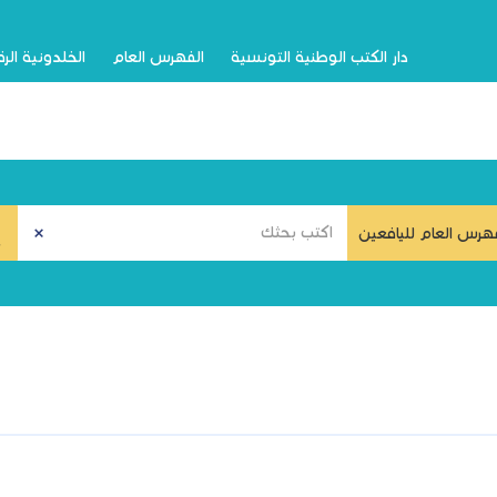
دار الكتب الوطنية التونسية
الفهرس العام
الخلدونية الر
هرس العام لليافعين