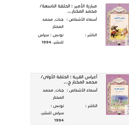
مبارزة الأمير : الحلقة التاسعة/
محمد المختار...
أسماء الأشخاص :
جنات, محمد
المختار
الناشر :
تونس : سراس
للنشر، 1994
أعراس القرية : الحلقة الأولى/
محمد المختار ج...
أسماء الأشخاص :
جنات, محمد
المختار
الناشر :
تونس :
سراس للنشر،
1994