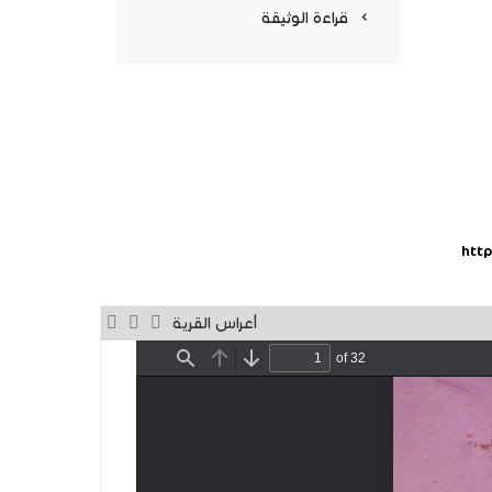
جديدة)
قراءة الوثيقة
htt
أعراس القرية