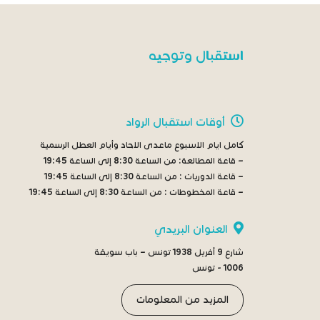
استقبال وتوجيه
أوقات استقبال الرواد
كامل ايام الاسبوع ماعدى الاحاد وأيام العطل الرسمية
– قاعة المطالعة:
من الساعة 8:30 إلى الساعة 19:45
– قاعة الدوريات :
من الساعة 8:30 إلى الساعة 19:45
– قاعة المخطوطات :
من الساعة 8:30 إلى الساعة 19:45
العنوان البريدي
شارع 9 أفريل 1938 تونس – باب سويقة
1006 - تونس
المزيد من المعلومات