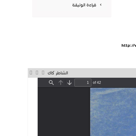
جديدة)
قراءة الوثيقة
http:/
الشاطر كاك