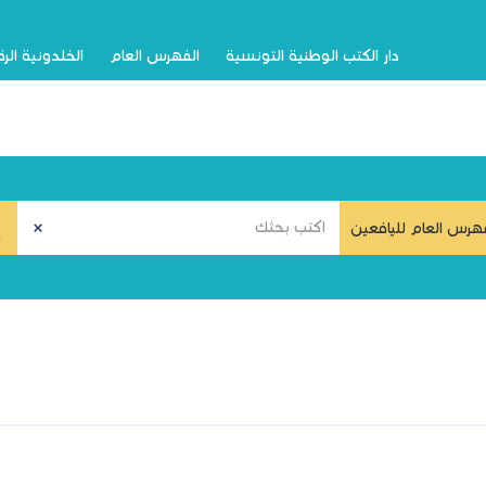
دار الكتب الوطنية التونسية
الفهرس العام
الخلدونية الر
هرس العام لليافعين