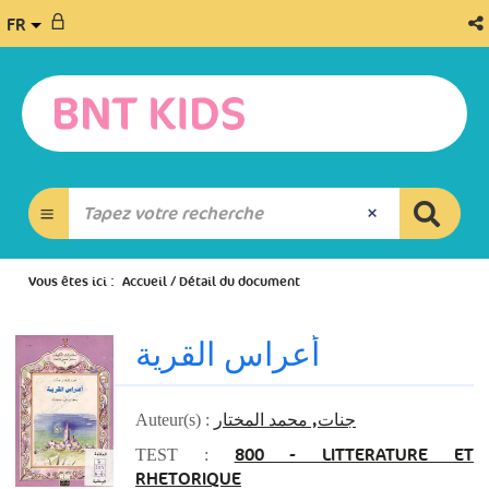
FR
Vous êtes ici :
Accueil
/
Détail du document
أعراس القرية
جنات, محمد المختار
Auteur(s) :
800 - LITTERATURE ET
TEST :
RHETORIQUE