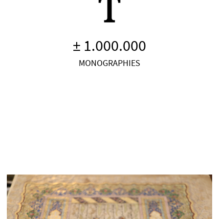
± 1.000.000
MONOGRAPHIES