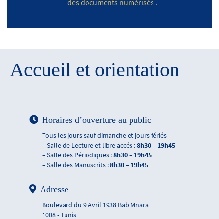
– des documents numérisés .
Accueil et orientation
Horaires d’ouverture au public
Tous les jours sauf dimanche et jours fériés
– Salle de Lecture et libre accés :
8h30 – 19h45
– Salle des Périodiques :
8h30 – 19h45
– Salle des Manuscrits :
8h30 – 19h45
Adresse
Boulevard du 9 Avril 1938 Bab Mnara
1008 - Tunis