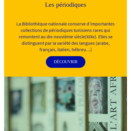
Les périodiques
La Bibliothèque nationale conserve d’importantes
collections de périodiques tunisiens rares qui
remontent au dix-neuvième siècle(XIXe). Elles se
distinguent par la variété des langues (arabe,
français, italien, hébreu…)
DÉCOUVRIR