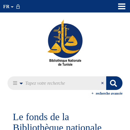
FR
recherche avancée
Le fonds de la
Bibliothèque nationale