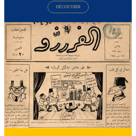
DÉCOUVRIR