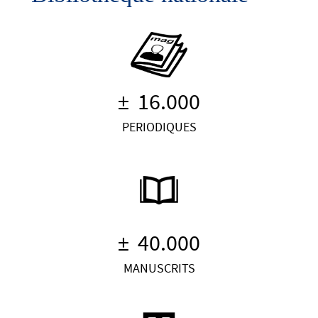
± 16.000
PERIODIQUES
± 40.000
MANUSCRITS