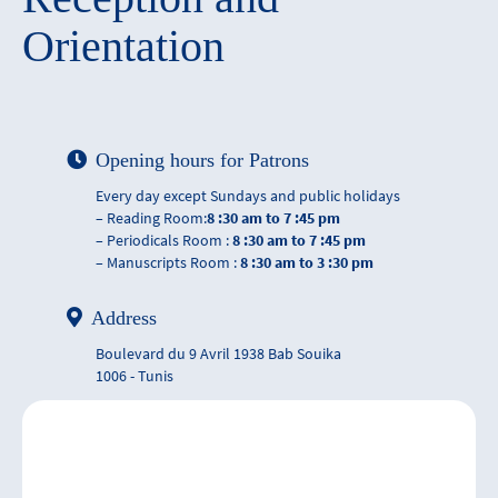
Orientation
Opening hours for Patrons
Every day except Sundays and public holidays
– Reading Room:
8 :30 am to 7 :45 pm
– Periodicals Room :
8 :30 am to 7 :45 pm
– Manuscripts Room :
8 :30 am to 3 :30 pm
Address
Boulevard du 9 Avril 1938 Bab Souika
1006 - Tunis