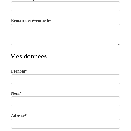
Remarques éventuelles
Mes données
Prénom*
Nom*
Adresse*