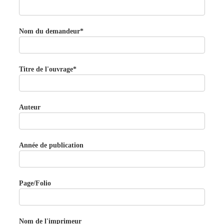
Nom du demandeur*
Titre de l'ouvrage*
Auteur
Année de publication
Page/Folio
Nom de l'imprimeur