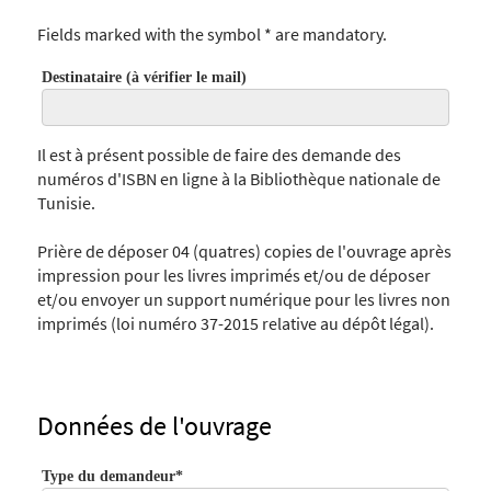
Fields marked with the symbol * are mandatory.
Destinataire (à vérifier le mail)
Il est à présent possible de faire des demande des
numéros d'ISBN en ligne à la Bibliothèque nationale de
Tunisie.
Prière de déposer 04 (quatres) copies de l'ouvrage après
impression pour les livres imprimés et/ou de déposer
et/ou envoyer un support numérique pour les livres non
imprimés (loi numéro 37-2015 relative au dépôt légal).
Données de l'ouvrage
Type du demandeur*