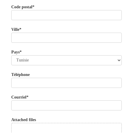
Code postal*
Ville*
Pays*
Téléphone
Courriel*
Attached files