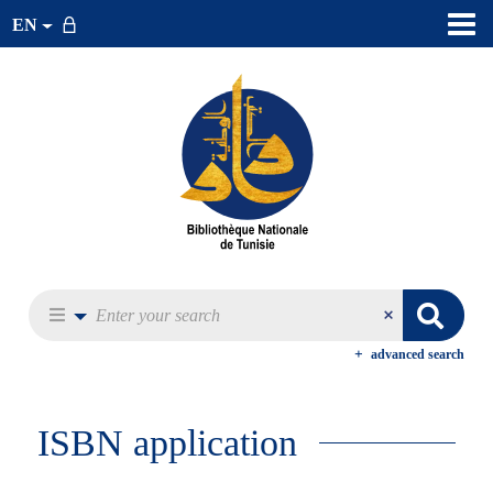
EN
advanced search
ISBN application