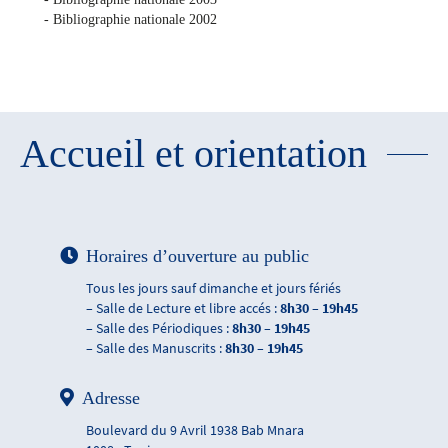
- Bibliographie nationale 2002
Accueil et orientation
Horaires d’ouverture au public
Tous les jours sauf dimanche et jours fériés
– Salle de Lecture et libre accés :
8h30 – 19h45
– Salle des Périodiques :
8h30 – 19h45
– Salle des Manuscrits :
8h30 – 19h45
Adresse
Boulevard du 9 Avril 1938 Bab Mnara