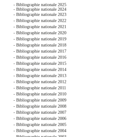
- Bibliographie nationale 2025
- Bibliographie nationale 2024
- Bibliographie nationale 2023
- Bibliographie nationale 2022
- Bibliographie nationale 2021
- Bibliographie nationale 2020
- Bibliographie nationale 2019
- Bibliographie nationale 2018
- Bibliographie nationale 2017
- Bibliographie nationale 2016
- Bibliographie nationale 2015
- Bibliographie nationale 2014
- Bibliographie nationale 2013
- Bibliographie nationale 2012
- Bibliographie nationale 2011
- Bibliographie nationale 2010
- Bibliographie nationale 2009
- Bibliographie nationale 2008
- Bibliographie nationale 2007
- Bibliographie nationale 2006
- Bibliographie nationale 2005
- Bibliographie nationale 2004
- Bibliographie nationale 2003