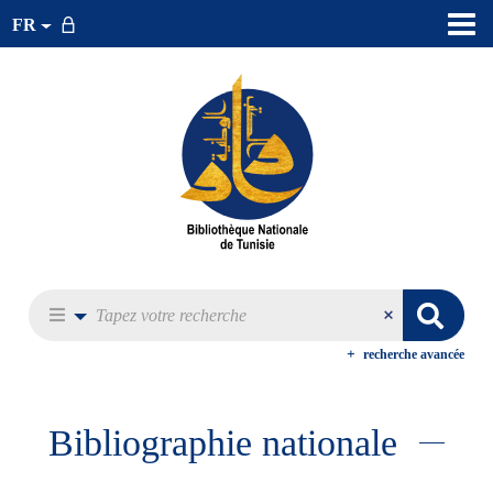
FR
recherche avancée
Bibliographie nationale