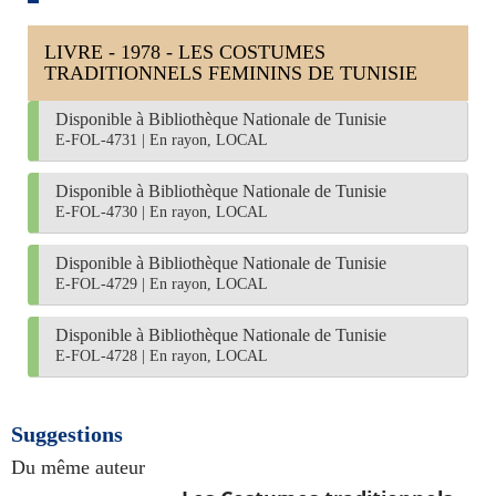
LIVRE - 1978 - LES COSTUMES
TRADITIONNELS FEMININS DE TUNISIE
Disponible à Bibliothèque Nationale de Tunisie
E-FOL-4731
|
En rayon, LOCAL
Disponible à Bibliothèque Nationale de Tunisie
E-FOL-4730
|
En rayon, LOCAL
Disponible à Bibliothèque Nationale de Tunisie
E-FOL-4729
|
En rayon, LOCAL
Disponible à Bibliothèque Nationale de Tunisie
E-FOL-4728
|
En rayon, LOCAL
Suggestions
Du même auteur