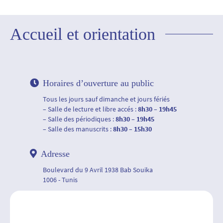
Accueil et orientation
Horaires d’ouverture au public
Tous les jours sauf dimanche et jours fériés
– Salle de lecture et libre accés :
8h30 – 19h45
– Salle des périodiques :
8h30 – 19h45
– Salle des manuscrits :
8h30 – 15h30
Adresse
Boulevard du 9 Avril 1938 Bab Souika
1006 - Tunis