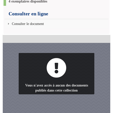
4 exemplaires disponibles
Consulter en ligne
Consulter le document
Vous n'avez accès à aucun des documents
publiés dans cette collection