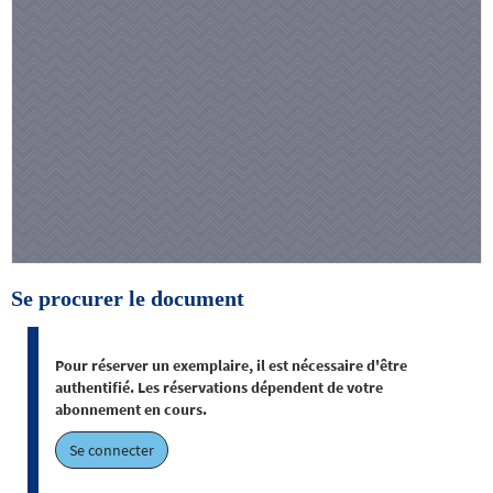
Se procurer le document
Pour réserver un exemplaire, il est nécessaire d'être
authentifié. Les réservations dépendent de votre
abonnement en cours.
Se connecter