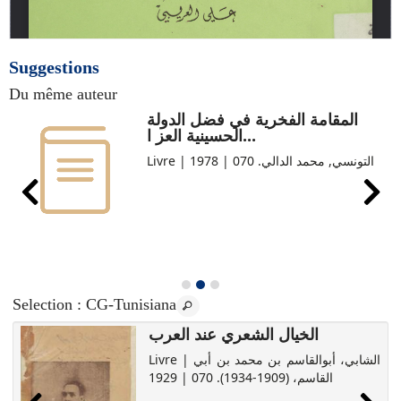
Suggestions
Du même auteur
المقامة الفخرية في فضل الدولة
الحسينية العز ا...
Livre | التونسي, محمد الدالي. 070 | 1978
Selection
: CG-Tunisiana
الخيال الشعري عند العرب
Livre | الشابي، أبوالقاسم بن محمد بن أبي
القاسم، (1909-1934). 070 | 1929