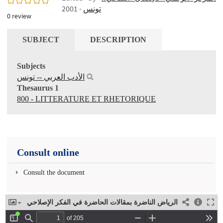
- 2001
تونس
0
review
SUBJECT
DESCRIPTION
Subjects
الأدب العربي -- تونس
Thesaurus 1
800 - LITTERATURE ET RHETORIQUE
Consult online
Consult the document
الرياض الناضرة بمقالات الحاضرة في الفكر الإصلاحي