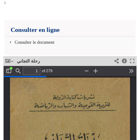
:
Consulter en ligne
Consulter le document
رحلة التجاني