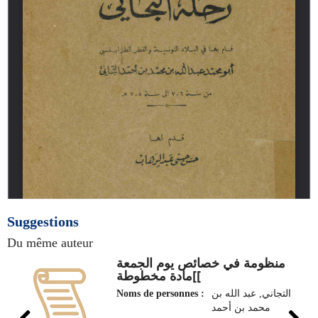
Suggestions
Du même auteur
منظومة في خصائص يوم الجمعة
]مادة مخطوطة[
Noms de personnes :
التجاني, عبد الله بن
محمد بن أحمد