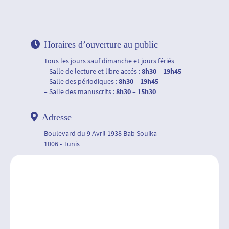
Horaires d’ouverture au public
Tous les jours sauf dimanche et jours fériés
– Salle de lecture et libre accés :
8h30 – 19h45
– Salle des périodiques :
8h30 – 19h45
– Salle des manuscrits :
8h30 – 15h30
Adresse
Boulevard du 9 Avril 1938 Bab Souika
1006 - Tunis