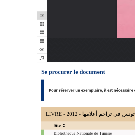
Se procurer le document
Pour réserver un exemplaire, il est nécessaire
LIVRE - 2012 - تونس في تراجم أعلامها
Site
Exemplaires
Bibliothèque Nationale de Tunisie