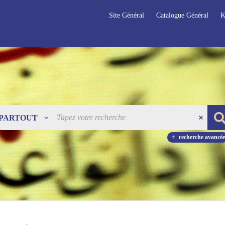
Site Général
Catalogue Général
K
PARTOUT
recherche avancée