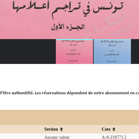
 d'être authentifié. Les réservations dépendent de votre abonnement en c
Section
Cote
Aucune valeur
A-8-218773 2