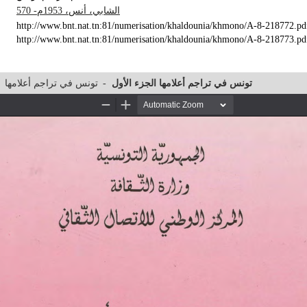
الشابي، أنس، 1953م- 570
http://www.bnt.nat.tn:81/numerisation/khaldounia/khmono/A-8-218772.pd
http://www.bnt.nat.tn:81/numerisation/khaldounia/khmono/A-8-218773.pd
تونس في تراجم أعلامها
-
تونس في تراجم أعلامها الجزء الأول