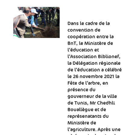
Dans le cadre de la
convention de
coopération entre la
BnT, le Ministère de
l’éducation et
l’Association Biblionef,
la Délégation régionale
de l’éducation a célébré
le 26 novembre 2021 la
Fête de l’arbre, en
présence du
gouverneur de la ville
de Tunis, Mr Chedhli
Bouallègue et de
représenatants du
Ministère de
l’agriculture. Après une