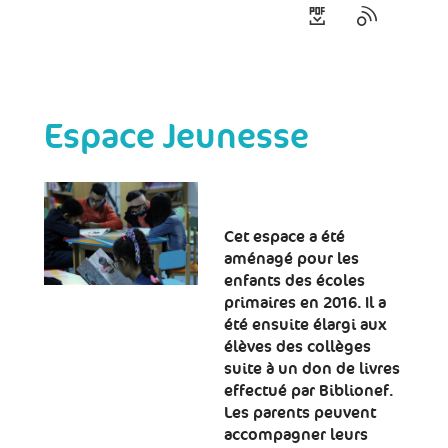
Espace Jeunesse
Cet espace a été
aménagé pour les
enfants des écoles
primaires en 2016. Il a
été ensuite élargi aux
élèves des collèges
suite à un don de livres
effectué par Biblionef.
Les parents peuvent
accompagner leurs