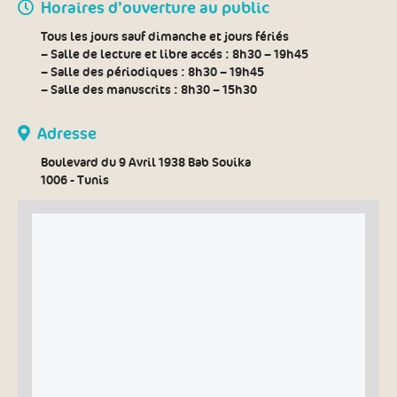
Horaires d’ouverture au public
Tous les jours sauf dimanche et jours fériés
– Salle de lecture et libre accés :
8h30 – 19h45
– Salle des périodiques :
8h30 – 19h45
– Salle des manuscrits :
8h30 – 15h30
Adresse
Boulevard du 9 Avril 1938 Bab Souika
1006 - Tunis