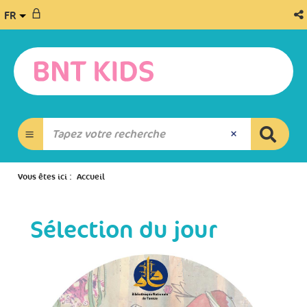
FR
Vous êtes ici :
Accueil
Sélection du jour