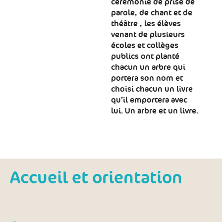
cérémonie de prise de
parole, de chant et de
théâtre , les élèves
venant de plusieurs
écoles et collèges
publics ont planté
chacun un arbre qui
portera son nom et
choisi chacun un livre
qu’il emportera avec
lui. Un arbre et un livre.
Accueil et orientation