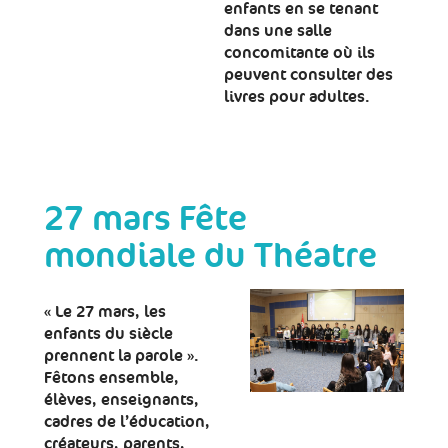
enfants en se tenant
dans une salle
concomitante où ils
peuvent consulter des
livres pour adultes.
27 mars Fête
mondiale du Théatre
« Le 27 mars, les
enfants du siècle
prennent la parole ».
Fêtons ensemble,
élèves, enseignants,
cadres de l’éducation,
créateurs, parents,