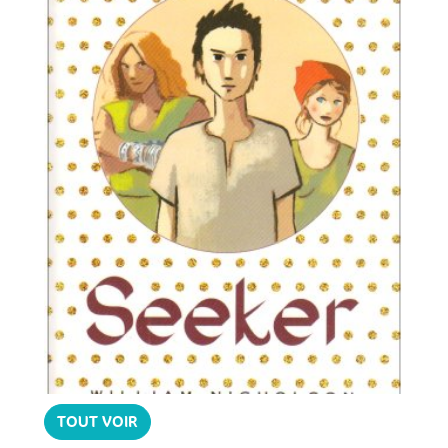
TOUT VOIR