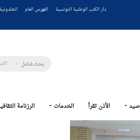
دار الكتب الوطنية التونسية
الفهرس العام
الخلدونية 
بحث شامل
صيد
الأذن تقرأ
الخدمات
الرزنامة الثقافي