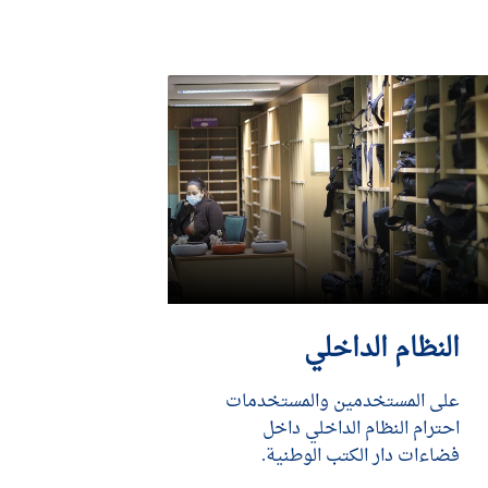
النظام الداخلي
على المستخدمين والمستخدمات
احترام النظام الداخلي داخل
فضاءات دار الكتب الوطنية.
DÉCOUVRIR