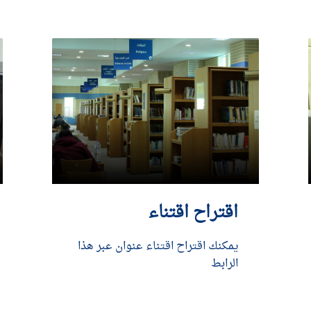
اقتراح اقتناء
يمكنك اقتراح اقتناء عنوان عبر هذا
الرابط
DÉCOUVRIR