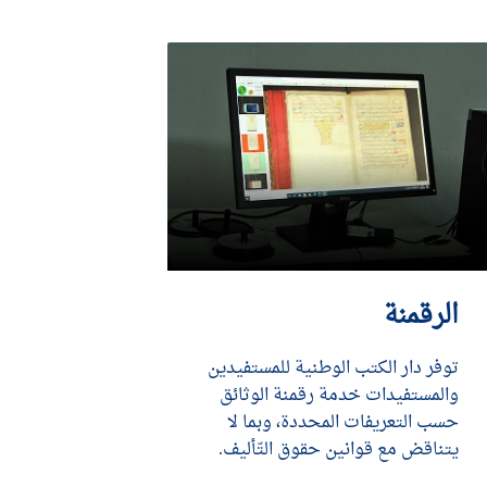
الرقمنة
توفر دار الكتب الوطنية للمستفيدين
والمستفيدات خدمة رقمنة الوثائق
حسب التعريفات المحددة، وبما لا
يتناقض مع قوانين حقوق التّأليف.
DÉCOUVRIR