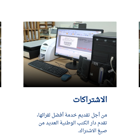
الاشتراكات
من أجل تقديم خدمة أفضل لقرائها،
تقدم دار الكتب الوطنية العديد من
صيغ الاشتراك.
DÉCOUVRIR