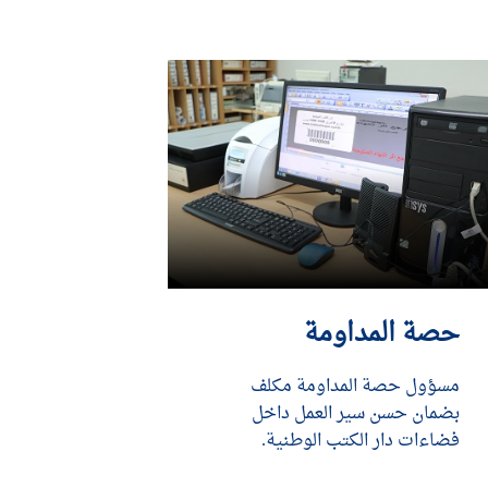
حصة المداومة
مسؤول حصة المداومة مكلف
بضمان حسن سير العمل داخل
فضاءات دار الكتب الوطنية.
DÉCOUVRIR