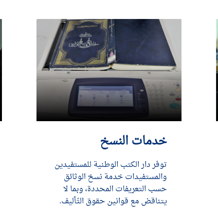
خدمات النسخ
توفر دار الكتب الوطنية للمستفيدين
والمستفيدات خدمة نسخ الوثائق
حسب التعريفات المحددة، وبما لا
يتناقض مع قوانين حقوق التّأليف.
DÉCOUVRIR