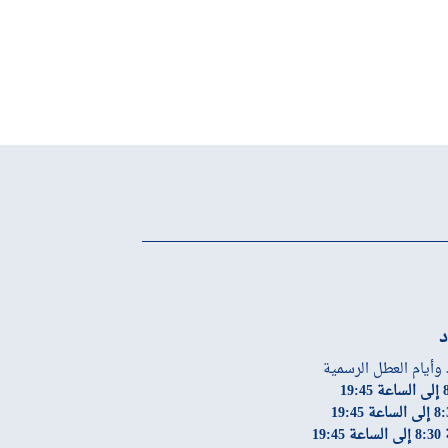
د
 وأيام العطل الرسمية
19: