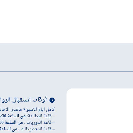
أوقات استقبال الروا
كامل ايام الاسبوع ماعدى الاحاد
– قاعة المطالعة:
من الساعة 8:30 إلى الساعة 19:45
– قاعة الدوريات :
من الساعة 8:30 إلى الساعة 19:45
– قاعة المخطوطات :
من الساعة 8:30 إلى الساعة 45