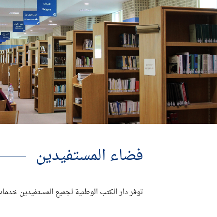
فضاء المستفيدين
توفر دار الكتب الوطنية لجميع المستفيدين خدمات ا