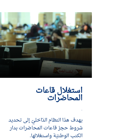
استغلال قاعات
المحاضرات
.
يهدف هذا النظام الدّاخليّ إلى تحديد
شروط حجز قاعات المحاضرات بدار
الكتب الوطنيّة واستغلالها.