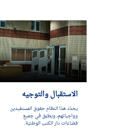
الاستقبال والتوجيه
يحدّد هذا النظام حقوق المستفيدين
وواجباتهم، ويطبّق في جميع
فضاءات دار الكتب الوطنيّة.
DÉCOUVRIR