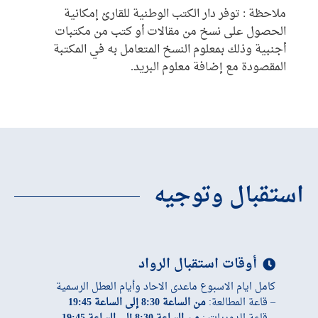
ملاحظة : توفر دار الكتب الوطنية للقارئ إمكانية
الحصول على نسخ من مقالات أو كتب من مكتبات
أجنبية وذلك بمعلوم النسخ المتعامل به في المكتبة
المقصودة مع إضافة معلوم البريد.
استقبال وتوجيه
أوقات استقبال الرواد
كامل ايام الاسبوع ماعدى الاحاد وأيام العطل الرسمية
– قاعة المطالعة:
من الساعة 8:30 إلى الساعة 19:45