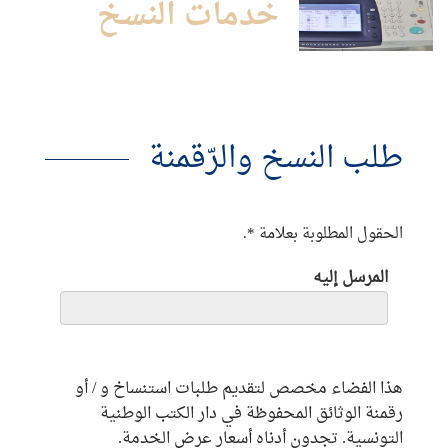
خدمات النسخ
طلب النسخ والرّقمنة
الحقول المطلوبة بعلامة *.
المرسل إليه
هذا الفضاء مخصص لتقديم طلبات استنساخ و / أو
رقمنة الوثائق المحفوظة في دار الكتب الوطنية
التونسية.
تجدون أدناه أسعار عرض الخدمة.