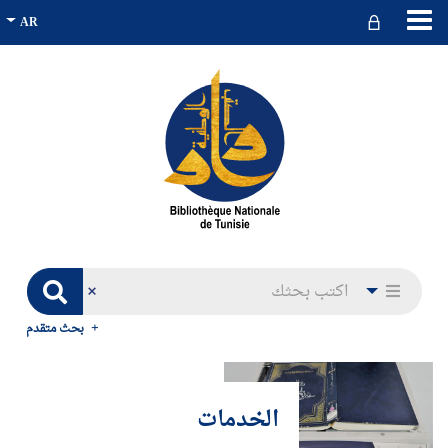
بحث متقدم
الخدمات