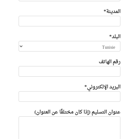
المدينة*
البلد*
رقم الهاتف
البريد الإلكتروني*
عنوان التسليم (إذا كان مختلفًا عن العنوان)