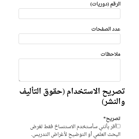
الرقم (دوريات)
عدد الصفحات
ملاحظات
تصريح الاستخدام (حقوق التأليف
والنشر)
تصريح*
أقر بأنني سأستخدم الاستنساخ فقط لغرض
البحث العلمي أو التوضيح لأغراض التدريس.