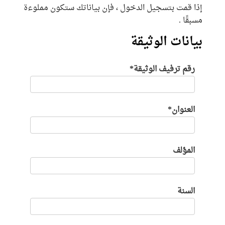
إذا قمت بتسجيل الدخول ، فإن بياناتك ستكون مملوءة
مسبقًا .
بيانات الوثيقة
رقم ترفيف الوثيقة*
العنوان*
المؤلف
السنة