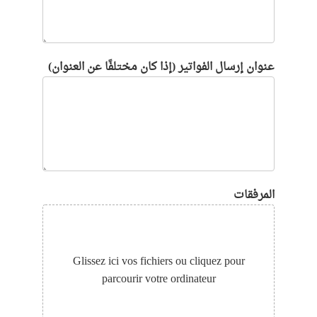
عنوان إرسال الفواتير (إذا كان مختلفًا عن العنوان)
المرفقات
Glissez ici vos fichiers ou cliquez pour
parcourir votre ordinateur