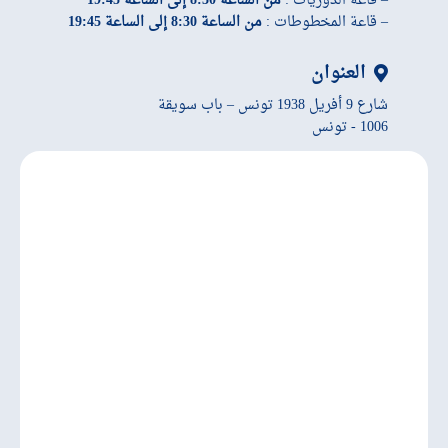
– قاعة الدوريات :
من الساعة 8:30 إلى الساعة 19:45
– قاعة المخطوطات :
من الساعة 8:30 إلى الساعة 19:45
العنوان
شارع 9 أفريل 1938 تونس – باب سويقة
1006 - تونس