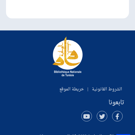
الشروط القانونية
|
خريطة الموقع
تابعونا