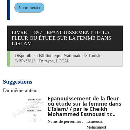
Se connecter
LIVRE - 1897 - EPANOUISSEMENT DE LA
FLEUR OU ÉTUDE SUR LA FEMME DANS
L'ISLAM
Disponible à Bibliothèque Nationale de Tunisie
E-BR-32823
|
En rayon, LOCAL
Suggestions
Du même auteur
Epanouissement de la fleur
ou étude sur la femme dans
L'Islam/ / par le Cheikh
Mohammed Essnoussi tr...
Noms de personnes :
Essnoussi,
Mohammed