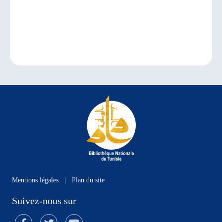
Mentions légales
|
Plan du site
Suivez-nous sur