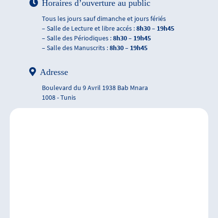
Horaires d’ouverture au public
Tous les jours sauf dimanche et jours fériés
– Salle de Lecture et libre accés :
8h30 – 19h45
– Salle des Périodiques :
8h30 – 19h45
– Salle des Manuscrits :
8h30 – 19h45
Adresse
Boulevard du 9 Avril 1938 Bab Mnara
1008 - Tunis