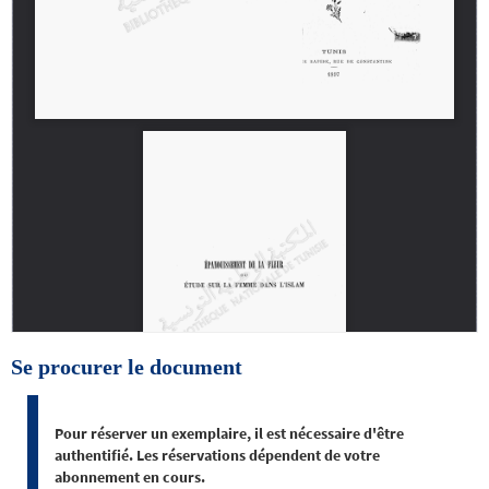
Se procurer le document
Pour réserver un exemplaire, il est nécessaire d'être
authentifié. Les réservations dépendent de votre
abonnement en cours.