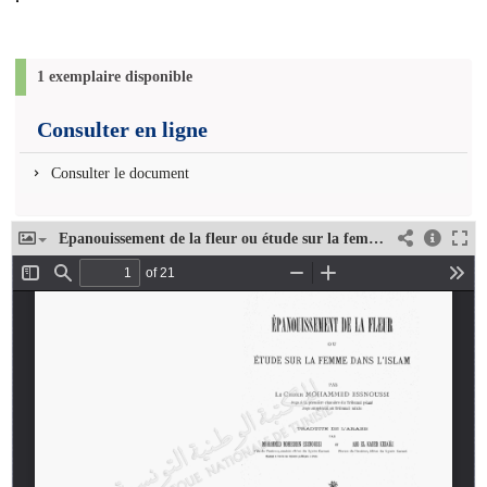
1 exemplaire disponible
Consulter en ligne
Consulter le document
Epanouissement de la fleur ou étude sur la femme dans l'islam