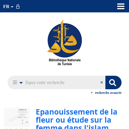
FR
recherche avancée
Epanouissement de la
fleur ou étude sur la
femme dans l'islam