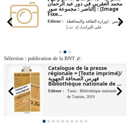
محمد العقربي في دور عبد الرحمان
الناصر : مجموعة صور] : [Image
Fixe...
Editeur :
تونس : [وزارة الثقافة والمحافظة
على التراث]، [د. ت.]
Sélection
: publication de la BNT
Catalogue de la presse
régionale = [Texte imprimé]/
فهرس الصحافة الجهوية
Bibliothèque nationale de ...
Editeur :
Tunis : Bibliothèque nationale
de Tunisie, 2019