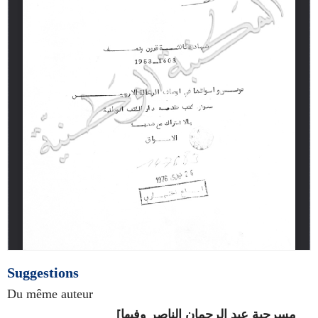
Suggestions
Du même auteur
[مسرحية عبد الرحمان الناصر وفيها