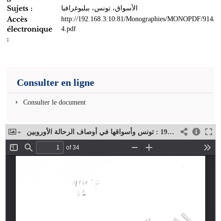
Sujets :
الأسواق، تونس، ببليوغرافيا
Accès
http://192.168.3.10:81/Monographies/MONOPDF/914A-
électronique
4.pdf
:
Consulter en ligne
Consulter le document
شهادة ثلاثة قرون ونصف 1603-1953 : تونس وأسواقها في أوصاف الرحالة الأوروبين