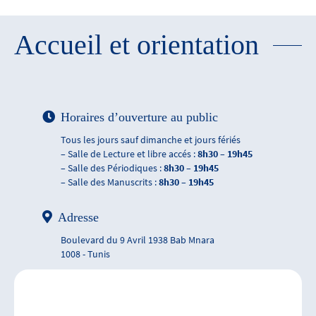
Accueil et orientation
Horaires d’ouverture au public
Tous les jours sauf dimanche et jours fériés
– Salle de Lecture et libre accés :
8h30 – 19h45
– Salle des Périodiques :
8h30 – 19h45
– Salle des Manuscrits :
8h30 – 19h45
Adresse
Boulevard du 9 Avril 1938 Bab Mnara
1008 - Tunis