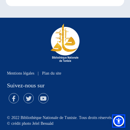
Mentions légales
|
Plan du site
Suivez-nous sur
© 2022 Bibliothèque Nationale de Tunisie. Tous droits réservés.
©
crédit photo Jelel Bessaâd