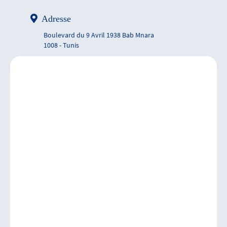
Adresse
Boulevard du 9 Avril 1938 Bab Mnara
1008 - Tunis