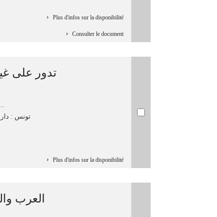
Plus d'infos sur la disponibilité
Consulter le document
تدور على غي
الواد, -...
تونس : دار ا
Plus d'infos sur la disponibilité
العرب والح