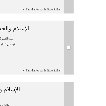
Plus d'infos sur la disponibilité
الإسلام والحد
الشرفي، عبد المجيد، 1942-....
تونس : دار ا
Plus d'infos sur la disponibilité
الإسلام و
الشرفي، عبد المجيد، 1942-....