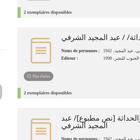
2 exemplaires disponibles
اثة/ / عبد المجيد الشرفي
Noms de personnes :
Editeur :
لجنوب للنشر، 1998
Plus d'infos
2 exemplaires disponibles
الحداثة [نص مطبوع]/ عبد
المجيد الشرفي
Noms de personnes :