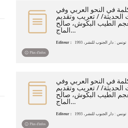
لمة في النحو العربي وفي
 الحديثة/ / تعريب وتقديم
عجم الطيب البكوش، صالح
الماج...
Editeur :
تونس : دار الجنوب للنشر، 1993
Plus d'infos
لمة في النحو العربي وفي
 الحديثة/ / تعريب وتقديم
عجم الطيب البكوش، صالح
الماج...
Editeur :
تونس : دار الجنوب للنشر، 1993
Plus d'infos