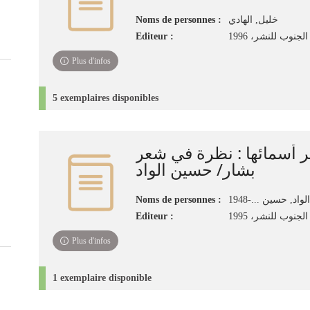
Noms de personnes :
خليل, الهادي‏
Editeur :
جنوب للنشر، 1996‏
Plus d'infos
5 exemplaires disponibles
ر أسمائها : نظرة في شعر
بشار/ حسين الواد
Noms de personnes :
الواد, حسين ...-1948
Editeur :
لجنوب للنشر، 1995
Plus d'infos
1 exemplaire disponible