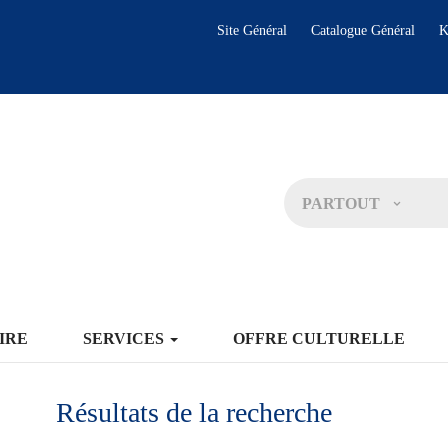
Site Général
Catalogue Général
K
PARTOUT
IRE
SERVICES
OFFRE CULTURELLE
Résultats de la recherche