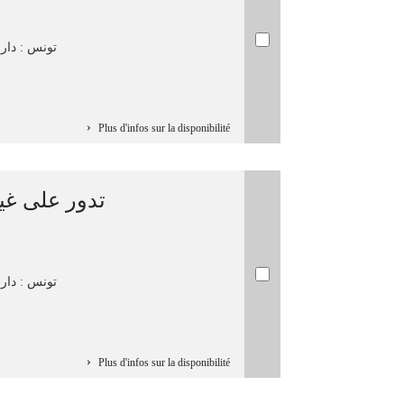
تونس : دار ال
Plus d'infos sur la disponibilité
تدور على غي
تونس : دار ا
Plus d'infos sur la disponibilité