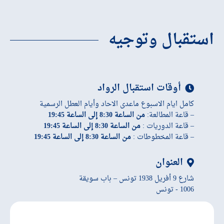
استقبال وتوجيه
أوقات استقبال الرواد
كامل ايام الاسبوع ماعدى الاحاد وأيام العطل الرسمية
– قاعة المطالعة:
من الساعة 8:30 إلى الساعة 19:45
– قاعة الدوريات :
من الساعة 8:30 إلى الساعة 19:45
– قاعة المخطوطات :
من الساعة 8:30 إلى الساعة 19:45
العنوان
شارع 9 أفريل 1938 تونس – باب سويقة
1006 - تونس