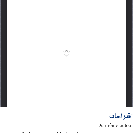
اقتراحات
Du même auteur