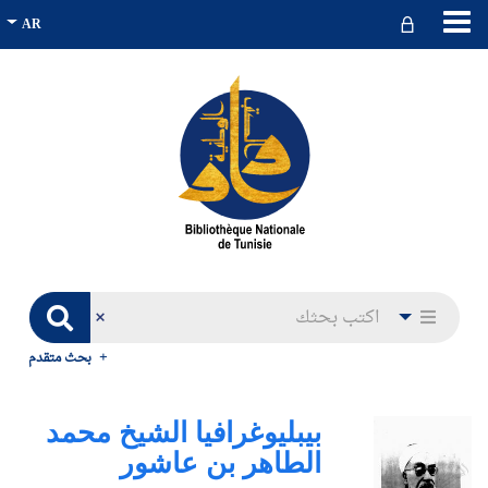
بحث متقدم
بيبليوغرافيا الشيخ محمد
الطاهر بن عاشور