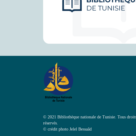
© 2021 Bibliothèque nationale de Tunisie. Tous droit
réservés.
©
crédit photo Jelel Bessaâd