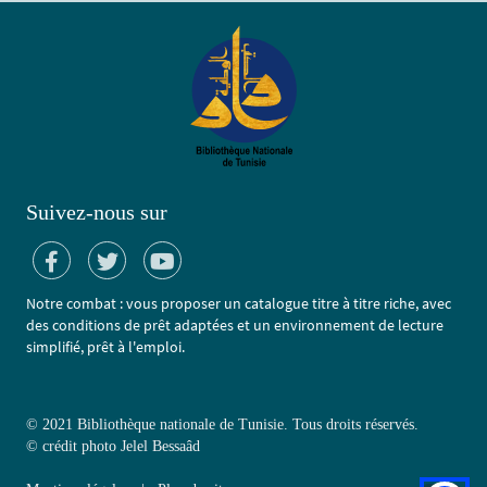
Suivez-nous sur
Notre combat : vous proposer un catalogue titre à titre riche, avec
des conditions de prêt adaptées et un environnement de lecture
simplifié, prêt à l'emploi.
© 2021 Bibliothèque nationale de Tunisie. Tous droits réservés.
©
crédit photo Jelel Bessaâd