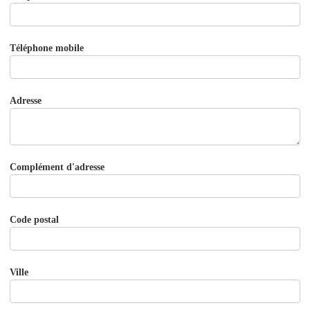
Téléphone mobile
Adresse
Complément d'adresse
Code postal
Ville