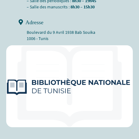
– Salle des périodiques :
8h30 – 19h45
– Salle des manuscrits :
8h30 – 15h30
Adresse
Boulevard du 9 Avril 1938 Bab Souika
1006 - Tunis