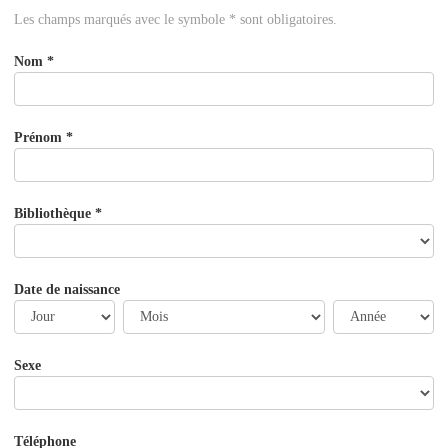
Les champs marqués avec le symbole * sont obligatoires.
Nom
*
Prénom
*
Bibliothèque
*
Date de naissance
Jour
Mois
Année
Sexe
Téléphone