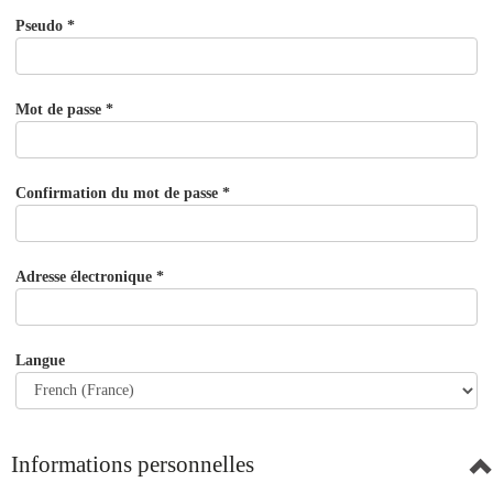
Pseudo
*
Mot de passe
*
Confirmation du mot de passe
*
Adresse électronique
*
Langue
Informations personnelles